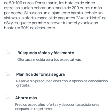
de 50-100 euros. Por su parte, los hoteles de cinco
estrellas suelen cobrar una media de 200 euros o más
por noche. Si buscas un alojamiento barato, échale un
vistazo a la oferta especial de paquetes “Vuelo+Hotel“ de
eSky.es, que te permite reservar tu hotel y vuelo con
hasta un 30% de descuento.
Búsqueda rápida y fácilmente
Ofertas a medida para tus expectativas.
Planifica de forma segura
Reserva sin preocupaciones con la opción de cancelación
gratuita.
Ahorra más
Precios especiales, ofertas y descuentos adicionales
después de registrarse.