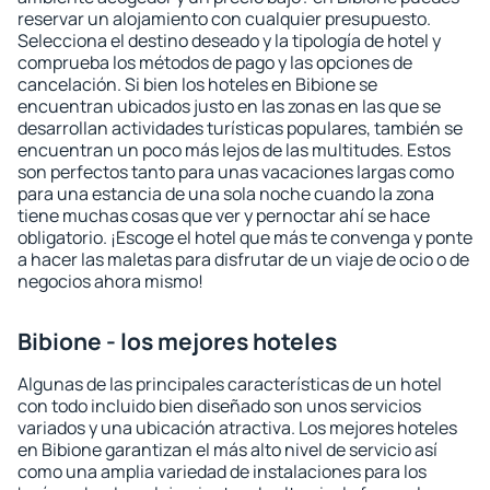
reservar un alojamiento con cualquier presupuesto.
Selecciona el destino deseado y la tipología de hotel y
comprueba los métodos de pago y las opciones de
cancelación. Si bien los hoteles en Bibione se
encuentran ubicados justo en las zonas en las que se
desarrollan actividades turísticas populares, también se
encuentran un poco más lejos de las multitudes. Estos
son perfectos tanto para unas vacaciones largas como
para una estancia de una sola noche cuando la zona
tiene muchas cosas que ver y pernoctar ahí se hace
obligatorio. ¡Escoge el hotel que más te convenga y ponte
a hacer las maletas para disfrutar de un viaje de ocio o de
negocios ahora mismo!
Bibione - los mejores hoteles
Algunas de las principales características de un hotel
con todo incluido bien diseñado son unos servicios
variados y una ubicación atractiva. Los mejores hoteles
en Bibione garantizan el más alto nivel de servicio así
como una amplia variedad de instalaciones para los