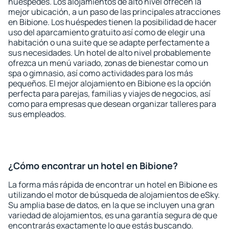
huéspedes. Los alojamientos de alto nivel ofrecen la
mejor ubicación, a un paso de las principales atracciones
en Bibione. Los huéspedes tienen la posibilidad de hacer
uso del aparcamiento gratuito así como de elegir una
habitación o una suite que se adapte perfectamente a
sus necesidades. Un hotel de alto nivel probablemente
ofrezca un menú variado, zonas de bienestar como un
spa o gimnasio, así como actividades para los más
pequeños. El mejor alojamiento en Bibione es la opción
perfecta para parejas, familias y viajes de negocios, así
como para empresas que desean organizar talleres para
sus empleados.
¿Cómo encontrar un hotel en Bibione?
La forma más rápida de encontrar un hotel en Bibione es
utilizando el motor de búsqueda de alojamientos de eSky.
Su amplia base de datos, en la que se incluyen una gran
variedad de alojamientos, es una garantía segura de que
encontrarás exactamente lo que estás buscando.