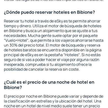
¿Dónde puedo reservar hoteles en Bibione?
Reservar tu hotel a través de eSky.es te permite ahorrar
tiempo y dinero. Utiliza el motor de búsqueda de hoteles
en Bibione y busca un alojamiento que se ajuste a tus
necesidades. Mucha gente suele optar por el paquete
“Vuelo+Hotel“, que permite a los viajeros ahorrarse hasta
un 30% del precio total. El motor de búsqueda y reserva
de hoteles baratos se encuentra disponible en la página
principal de eSky.es en la pestaña “Hoteles“. Si no estás
seguro de si vas a poder hacer el viaje por alguna razón
inesperada, comprueba si tu alojamiento ofrece la
posibilidad de cancelar la reserva sin coste.
¿Cuál es el precio de una noche de hotel en
Bibione?
El precio por noche en Bibione puede variar y depende de
la clasificación en estrellas y la ubicación del hotel. Una
noche en un hotel de nivel medio suele tener un precio