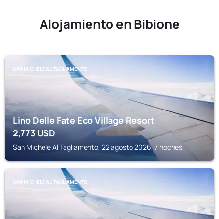
Alojamiento en Bibione
SAN MICHELE AL TAGLIAMENTO
Lino Delle Fate Eco Village Resort
2,773
USD
San Michele Al Tagliamento, 22 agosto 2026, 7 noches
SAN MICHELE AL TAGLIAMENTO