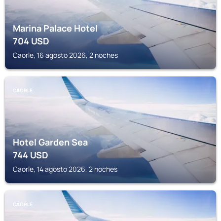
Marina Palace Hotel
704
USD
Caorle, 16 agosto 2026, 2 noches
CAORLE
Hotel Garden Sea
744
USD
Caorle, 14 agosto 2026, 2 noches
CAORLE