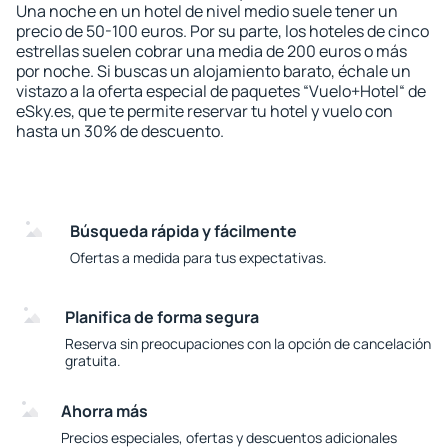
Una noche en un hotel de nivel medio suele tener un
precio de 50-100 euros. Por su parte, los hoteles de cinco
estrellas suelen cobrar una media de 200 euros o más
por noche. Si buscas un alojamiento barato, échale un
vistazo a la oferta especial de paquetes “Vuelo+Hotel“ de
eSky.es, que te permite reservar tu hotel y vuelo con
hasta un 30% de descuento.
Búsqueda rápida y fácilmente
Ofertas a medida para tus expectativas.
Planifica de forma segura
Reserva sin preocupaciones con la opción de cancelación
gratuita.
Ahorra más
Precios especiales, ofertas y descuentos adicionales