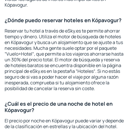
Kópavogur.
¿Dónde puedo reservar hoteles en Kópavogur?
Reservar tu hotel a través de eSky.es te permite ahorrar
tiempo y dinero. Utiliza el motor de búsqueda de hoteles
en Kópavogur y busca un alojamiento que se ajuste a tus
necesidades. Mucha gente suele optar por el paquete
“Vuelo+Hotel“, que permite a los viajeros ahorrarse hasta
un 30% del precio total. El motor de búsqueda y reserva
de hoteles baratos se encuentra disponible en la página
principal de eSky.es en la pestaña “Hoteles“. Si no estás
seguro de si vas a poder hacer el viaje por alguna razón
inesperada, comprueba si tu alojamiento ofrece la
posibilidad de cancelar la reserva sin coste.
¿Cuál es el precio de una noche de hotel en
Kópavogur?
El precio por noche en Kópavogur puede variar y depende
de la clasificación en estrellas y la ubicación del hotel.