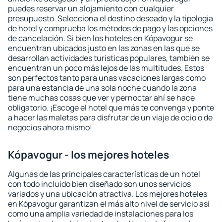
puedes reservar un alojamiento con cualquier
presupuesto. Selecciona el destino deseado y la tipología
de hotel y comprueba los métodos de pago y las opciones
de cancelación. Si bien los hoteles en Kópavogur se
encuentran ubicados justo en las zonas en las que se
desarrollan actividades turísticas populares, también se
encuentran un poco más lejos de las multitudes. Estos
son perfectos tanto para unas vacaciones largas como
para una estancia de una sola noche cuando la zona
tiene muchas cosas que ver y pernoctar ahí se hace
obligatorio. ¡Escoge el hotel que más te convenga y ponte
a hacer las maletas para disfrutar de un viaje de ocio o de
negocios ahora mismo!
Kópavogur - los mejores hoteles
Algunas de las principales características de un hotel
con todo incluido bien diseñado son unos servicios
variados y una ubicación atractiva. Los mejores hoteles
en Kópavogur garantizan el más alto nivel de servicio así
como una amplia variedad de instalaciones para los