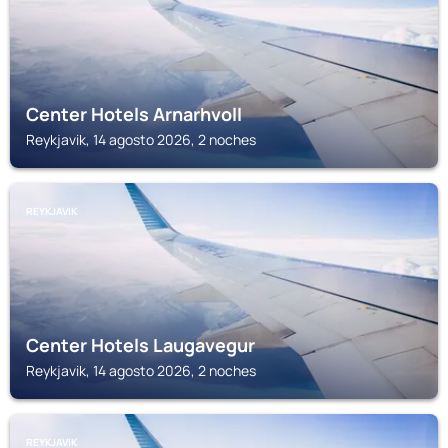
Center Hotels Arnarhvoll
Reykjavik, 14 agosto 2026, 2 noches
REYKJAVIK
Center Hotels Laugavegur
Reykjavik, 14 agosto 2026, 2 noches
REYKJAVIK