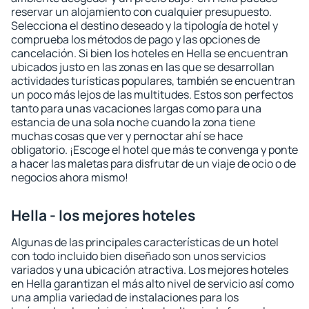
reservar un alojamiento con cualquier presupuesto.
Selecciona el destino deseado y la tipología de hotel y
comprueba los métodos de pago y las opciones de
cancelación. Si bien los hoteles en Hella se encuentran
ubicados justo en las zonas en las que se desarrollan
actividades turísticas populares, también se encuentran
un poco más lejos de las multitudes. Estos son perfectos
tanto para unas vacaciones largas como para una
estancia de una sola noche cuando la zona tiene
muchas cosas que ver y pernoctar ahí se hace
obligatorio. ¡Escoge el hotel que más te convenga y ponte
a hacer las maletas para disfrutar de un viaje de ocio o de
negocios ahora mismo!
Hella - los mejores hoteles
Algunas de las principales características de un hotel
con todo incluido bien diseñado son unos servicios
variados y una ubicación atractiva. Los mejores hoteles
en Hella garantizan el más alto nivel de servicio así como
una amplia variedad de instalaciones para los