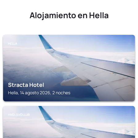
Alojamiento en Hella
HELLA
Stracta Hotel
Hella, 14 agosto 2026, 2 noches
HVOLSVÖLLUR