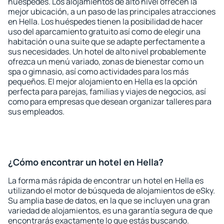
huéspedes. Los alojamientos de alto nivel ofrecen la
mejor ubicación, a un paso de las principales atracciones
en Hella. Los huéspedes tienen la posibilidad de hacer
uso del aparcamiento gratuito así como de elegir una
habitación o una suite que se adapte perfectamente a
sus necesidades. Un hotel de alto nivel probablemente
ofrezca un menú variado, zonas de bienestar como un
spa o gimnasio, así como actividades para los más
pequeños. El mejor alojamiento en Hella es la opción
perfecta para parejas, familias y viajes de negocios, así
como para empresas que desean organizar talleres para
sus empleados.
¿Cómo encontrar un hotel en Hella?
La forma más rápida de encontrar un hotel en Hella es
utilizando el motor de búsqueda de alojamientos de eSky.
Su amplia base de datos, en la que se incluyen una gran
variedad de alojamientos, es una garantía segura de que
encontrarás exactamente lo que estás buscando.