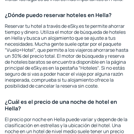
¿Dónde puedo reservar hoteles en Hella?
Reservar tu hotel a través de eSky.es te permite ahorrar
tiempo y dinero. Utiliza el motor de búsqueda de hoteles
en Hella y busca un alojamiento que se ajuste a tus
necesidades. Mucha gente suele optar por el paquete
“Vuelo+Hotel“, que permite a los viajeros ahorrarse hasta
un 30% del precio total. El motor de búsqueda y reserva
de hoteles baratos se encuentra disponible en la página
principal de eSky.es en la pestaña “Hoteles“. Si no estás
seguro de si vas a poder hacer el viaje por alguna razón
inesperada, comprueba si tu alojamiento ofrece la
posibilidad de cancelar la reserva sin coste.
¿Cuál es el precio de una noche de hotel en
Hella?
El precio por noche en Hella puede variar y depende de la
clasificación en estrellas y la ubicación del hotel. Una
noche en un hotel de nivel medio suele tener un precio