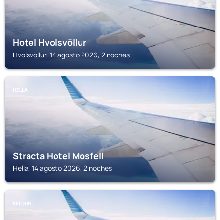
Hotel Hvolsvöllur
Hvolsvöllur, 14 agosto 2026, 2 noches
HELLA
Stracta Hotel Mosfell
Hella, 14 agosto 2026, 2 noches
KELDUR