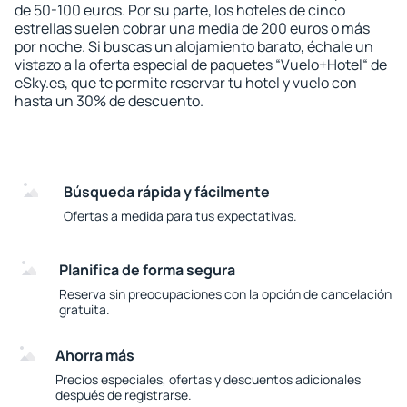
de 50-100 euros. Por su parte, los hoteles de cinco
estrellas suelen cobrar una media de 200 euros o más
por noche. Si buscas un alojamiento barato, échale un
vistazo a la oferta especial de paquetes “Vuelo+Hotel“ de
eSky.es, que te permite reservar tu hotel y vuelo con
hasta un 30% de descuento.
Búsqueda rápida y fácilmente
Ofertas a medida para tus expectativas.
Planifica de forma segura
Reserva sin preocupaciones con la opción de cancelación
gratuita.
Ahorra más
Precios especiales, ofertas y descuentos adicionales
después de registrarse.