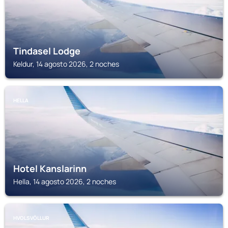
Tindasel Lodge
Keldur, 14 agosto 2026, 2 noches
HELLA
Hotel Kanslarinn
Hella, 14 agosto 2026, 2 noches
HVOLSVÖLLUR