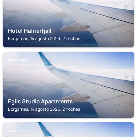
Hótel Hafnarfjall
Borgarnes, 14 agosto 2026, 2 noches
BORGARNES
Egils Studio Apartments
Borgarnes, 14 agosto 2026, 2 noches
LEIRÁ