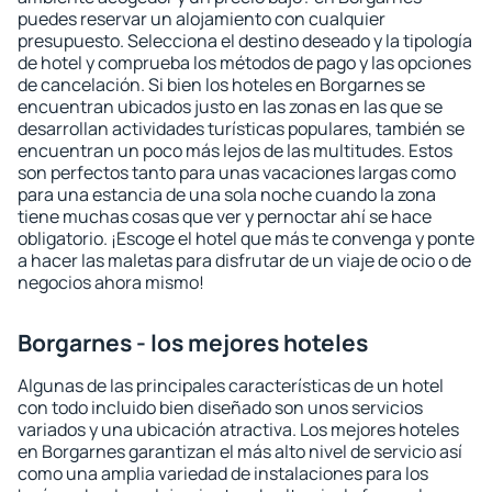
puedes reservar un alojamiento con cualquier
presupuesto. Selecciona el destino deseado y la tipología
de hotel y comprueba los métodos de pago y las opciones
de cancelación. Si bien los hoteles en Borgarnes se
encuentran ubicados justo en las zonas en las que se
desarrollan actividades turísticas populares, también se
encuentran un poco más lejos de las multitudes. Estos
son perfectos tanto para unas vacaciones largas como
para una estancia de una sola noche cuando la zona
tiene muchas cosas que ver y pernoctar ahí se hace
obligatorio. ¡Escoge el hotel que más te convenga y ponte
a hacer las maletas para disfrutar de un viaje de ocio o de
negocios ahora mismo!
Borgarnes - los mejores hoteles
Algunas de las principales características de un hotel
con todo incluido bien diseñado son unos servicios
variados y una ubicación atractiva. Los mejores hoteles
en Borgarnes garantizan el más alto nivel de servicio así
como una amplia variedad de instalaciones para los