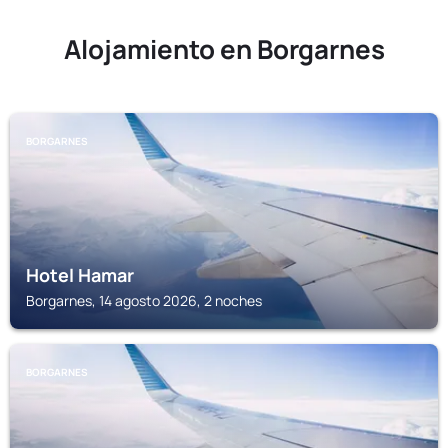
Alojamiento en Borgarnes
BORGARNES
Hotel Hamar
Borgarnes, 14 agosto 2026, 2 noches
BORGARNES