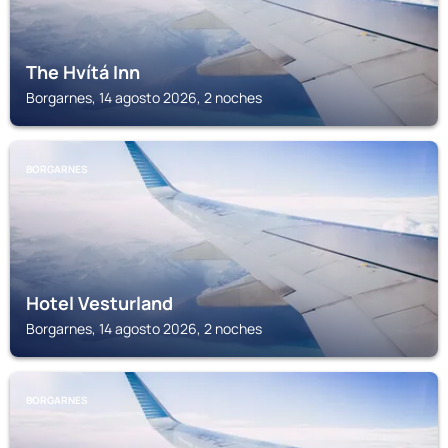
The Hvítá Inn
Borgarnes, 14 agosto 2026, 2 noches
BORGARNES
Hotel Vesturland
Borgarnes, 14 agosto 2026, 2 noches
BORGARNES