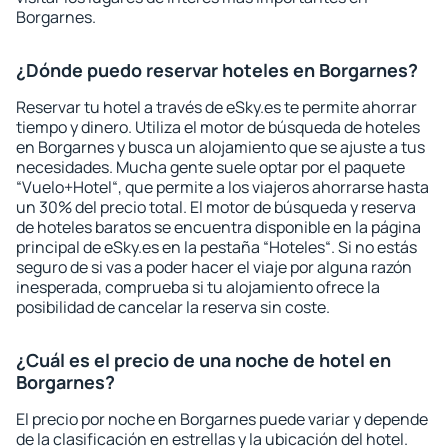
Borgarnes.
¿Dónde puedo reservar hoteles en Borgarnes?
Reservar tu hotel a través de eSky.es te permite ahorrar
tiempo y dinero. Utiliza el motor de búsqueda de hoteles
en Borgarnes y busca un alojamiento que se ajuste a tus
necesidades. Mucha gente suele optar por el paquete
“Vuelo+Hotel“, que permite a los viajeros ahorrarse hasta
un 30% del precio total. El motor de búsqueda y reserva
de hoteles baratos se encuentra disponible en la página
principal de eSky.es en la pestaña “Hoteles“. Si no estás
seguro de si vas a poder hacer el viaje por alguna razón
inesperada, comprueba si tu alojamiento ofrece la
posibilidad de cancelar la reserva sin coste.
¿Cuál es el precio de una noche de hotel en
Borgarnes?
El precio por noche en Borgarnes puede variar y depende
de la clasificación en estrellas y la ubicación del hotel.