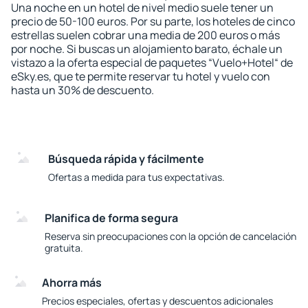
Una noche en un hotel de nivel medio suele tener un
precio de 50-100 euros. Por su parte, los hoteles de cinco
estrellas suelen cobrar una media de 200 euros o más
por noche. Si buscas un alojamiento barato, échale un
vistazo a la oferta especial de paquetes “Vuelo+Hotel“ de
eSky.es, que te permite reservar tu hotel y vuelo con
hasta un 30% de descuento.
Búsqueda rápida y fácilmente
Ofertas a medida para tus expectativas.
Planifica de forma segura
Reserva sin preocupaciones con la opción de cancelación
gratuita.
Ahorra más
Precios especiales, ofertas y descuentos adicionales