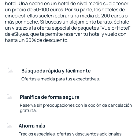
hotel. Una noche en un hotel de nivel medio suele tener
un precio de 50-100 euros. Por su parte, los hoteles de
cinco estrellas suelen cobrar una media de 200 euros o
más por noche. Si buscas un alojamiento barato, échale
un vistazo a la oferta especial de paquetes “Vuelo+Hotel“
de eSky.es, que te permite reservar tu hotel y vuelo con
hasta un 30% de descuento.
Búsqueda rápida y fácilmente
Ofertas a medida para tus expectativas.
Planifica de forma segura
Reserva sin preocupaciones con la opción de cancelación
gratuita.
Ahorra más
Precios especiales, ofertas y descuentos adicionales