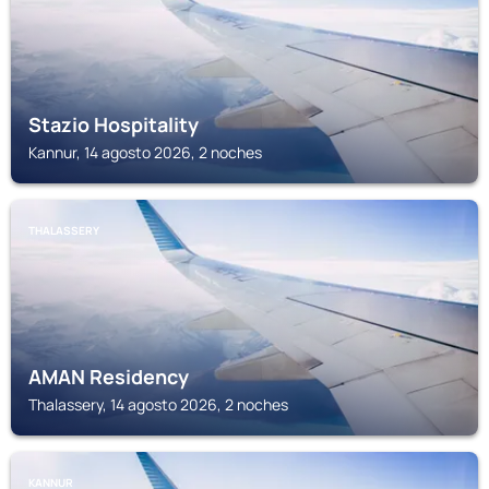
Stazio Hospitality
Kannur, 14 agosto 2026, 2 noches
THALASSERY
AMAN Residency
Thalassery, 14 agosto 2026, 2 noches
KANNUR