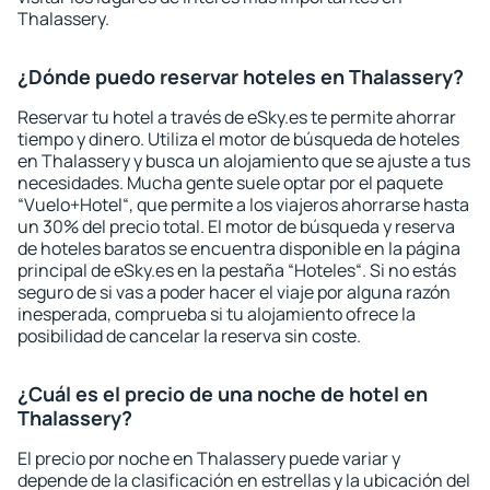
Thalassery.
¿Dónde puedo reservar hoteles en Thalassery?
Reservar tu hotel a través de eSky.es te permite ahorrar
tiempo y dinero. Utiliza el motor de búsqueda de hoteles
en Thalassery y busca un alojamiento que se ajuste a tus
necesidades. Mucha gente suele optar por el paquete
“Vuelo+Hotel“, que permite a los viajeros ahorrarse hasta
un 30% del precio total. El motor de búsqueda y reserva
de hoteles baratos se encuentra disponible en la página
principal de eSky.es en la pestaña “Hoteles“. Si no estás
seguro de si vas a poder hacer el viaje por alguna razón
inesperada, comprueba si tu alojamiento ofrece la
posibilidad de cancelar la reserva sin coste.
¿Cuál es el precio de una noche de hotel en
Thalassery?
El precio por noche en Thalassery puede variar y
depende de la clasificación en estrellas y la ubicación del