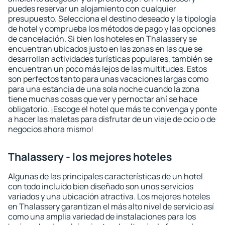
puedes reservar un alojamiento con cualquier
presupuesto. Selecciona el destino deseado y la tipología
de hotel y comprueba los métodos de pago y las opciones
de cancelación. Si bien los hoteles en Thalassery se
encuentran ubicados justo en las zonas en las que se
desarrollan actividades turísticas populares, también se
encuentran un poco más lejos de las multitudes. Estos
son perfectos tanto para unas vacaciones largas como
para una estancia de una sola noche cuando la zona
tiene muchas cosas que ver y pernoctar ahí se hace
obligatorio. ¡Escoge el hotel que más te convenga y ponte
a hacer las maletas para disfrutar de un viaje de ocio o de
negocios ahora mismo!
Thalassery - los mejores hoteles
Algunas de las principales características de un hotel
con todo incluido bien diseñado son unos servicios
variados y una ubicación atractiva. Los mejores hoteles
en Thalassery garantizan el más alto nivel de servicio así
como una amplia variedad de instalaciones para los