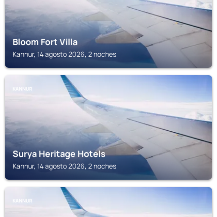
Bloom Fort Villa
Kannur, 14 agosto 2026, 2 noches
KANNUR
Surya Heritage Hotels
Kannur, 14 agosto 2026, 2 noches
KANNUR