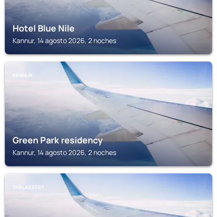
Hotel Blue Nile
Kannur, 14 agosto 2026, 2 noches
KANNUR
Green Park residency
Kannur, 14 agosto 2026, 2 noches
THALASSERY