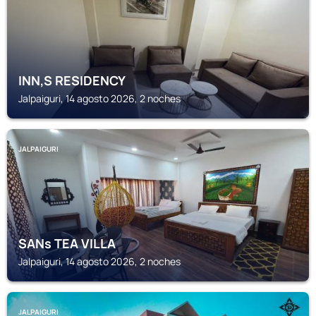
INN,S RESIDENCY
Jalpaiguri, 14 agosto 2026, 2 noches
JALPAIGURI
SANs TEA VILLA
Jalpaiguri, 14 agosto 2026, 2 noches
JALPAIGURI