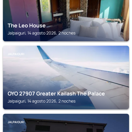
The Leo House
Jalpaiguri, 14 agosto 2026, 2 noches
JALPAIGURI
OYO 27907 Greater Kailash The Palace
Jalpaiguri, 14 agosto 2026, 2 noches
JALPAIGURI