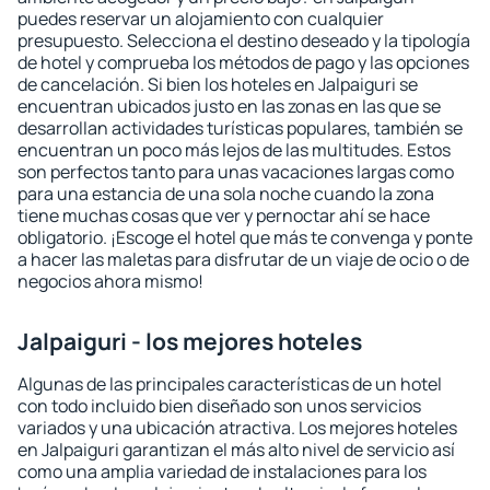
puedes reservar un alojamiento con cualquier
presupuesto. Selecciona el destino deseado y la tipología
de hotel y comprueba los métodos de pago y las opciones
de cancelación. Si bien los hoteles en Jalpaiguri se
encuentran ubicados justo en las zonas en las que se
desarrollan actividades turísticas populares, también se
encuentran un poco más lejos de las multitudes. Estos
son perfectos tanto para unas vacaciones largas como
para una estancia de una sola noche cuando la zona
tiene muchas cosas que ver y pernoctar ahí se hace
obligatorio. ¡Escoge el hotel que más te convenga y ponte
a hacer las maletas para disfrutar de un viaje de ocio o de
negocios ahora mismo!
Jalpaiguri - los mejores hoteles
Algunas de las principales características de un hotel
con todo incluido bien diseñado son unos servicios
variados y una ubicación atractiva. Los mejores hoteles
en Jalpaiguri garantizan el más alto nivel de servicio así
como una amplia variedad de instalaciones para los