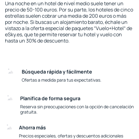
Una noche en un hotel de nivel medio suele tener un
precio de 50-100 euros. Por su parte, los hoteles de cinco
estrellas suelen cobrar una media de 200 euros o más
por noche. Si buscas un alojamiento barato, échale un
vistazo a la oferta especial de paquetes “Vuelo+Hotel“ de
eSky.es, que te permite reservar tu hotel y vuelo con
hasta un 30% de descuento.
Búsqueda rápida y fácilmente
Ofertas a medida para tus expectativas.
Planifica de forma segura
Reserva sin preocupaciones con la opción de cancelación
gratuita.
Ahorra más
Precios especiales, ofertas y descuentos adicionales