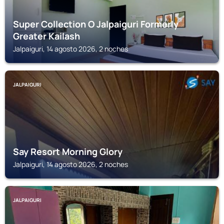
Super Collection O Jalpaiguri Formerly
Greater Kailash
Jalpaiguri, 14 agosto 2026, 2 noches
JALPAIGURI
Say Resort Morning Glory
Jalpaiguri, 14 agosto 2026, 2 noches
JALPAIGURI