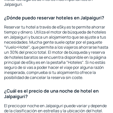
Jalpaiguri.
¿Dónde puedo reservar hoteles en Jalpaiguri?
Reservar tu hotel a través de eSky.es te permite ahorrar
tiempo y dinero. Utiliza el motor de búsqueda de hoteles
en Jalpaiguri y busca un alojamiento que se ajuste a tus
necesidades. Mucha gente suele optar por el paquete
“Vuelo+Hotel“, que permite a los viajeros ahorrarse hasta
un 30% del precio total. El motor de búsqueda y reserva
de hoteles baratos se encuentra disponible en la página
principal de eSky.es en la pestaña “Hoteles“. Si no estás
seguro de si vas a poder hacer el viaje por alguna razón
inesperada, comprueba si tu alojamiento ofrece la
posibilidad de cancelar la reserva sin coste.
¿Cuál es el precio de una noche de hotel en
Jalpaiguri?
El precio por noche en Jalpaiguri puede variar y depende
de la clasificación en estrellas y la ubicación del hotel.