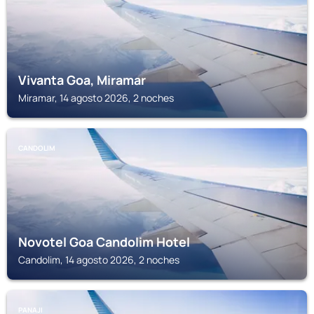
Vivanta Goa, Miramar
Miramar, 14 agosto 2026, 2 noches
CANDOLIM
Novotel Goa Candolim Hotel
Candolim, 14 agosto 2026, 2 noches
PANAJI