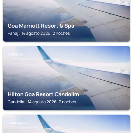
Goa Marriott Resort & Spa
Panaji, 14 agosto 2026, 2 noches
CANDOLIM
Hilton Goa Resort Candolim
Candolim, 14 agosto 2026, 2 noches
DIVAR ISLAND