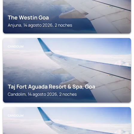
The Westin Goa
Anjuna, 14 agosto 2026, 2 noches
CANDOLIM
Taj Fort Aguada Resort & Spa, Goa
Candolim, 14 agosto 2026, 2 noches
CANDOLIM