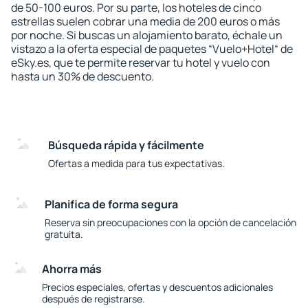
de 50-100 euros. Por su parte, los hoteles de cinco
estrellas suelen cobrar una media de 200 euros o más
por noche. Si buscas un alojamiento barato, échale un
vistazo a la oferta especial de paquetes “Vuelo+Hotel“ de
eSky.es, que te permite reservar tu hotel y vuelo con
hasta un 30% de descuento.
Búsqueda rápida y fácilmente
Ofertas a medida para tus expectativas.
Planifica de forma segura
Reserva sin preocupaciones con la opción de cancelación
gratuita.
Ahorra más
Precios especiales, ofertas y descuentos adicionales
después de registrarse.