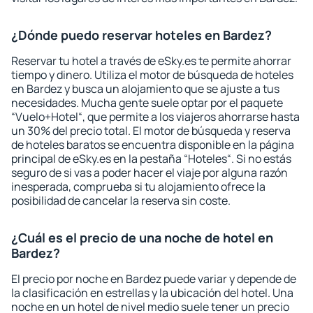
¿Dónde puedo reservar hoteles en Bardez?
Reservar tu hotel a través de eSky.es te permite ahorrar
tiempo y dinero. Utiliza el motor de búsqueda de hoteles
en Bardez y busca un alojamiento que se ajuste a tus
necesidades. Mucha gente suele optar por el paquete
“Vuelo+Hotel“, que permite a los viajeros ahorrarse hasta
un 30% del precio total. El motor de búsqueda y reserva
de hoteles baratos se encuentra disponible en la página
principal de eSky.es en la pestaña “Hoteles“. Si no estás
seguro de si vas a poder hacer el viaje por alguna razón
inesperada, comprueba si tu alojamiento ofrece la
posibilidad de cancelar la reserva sin coste.
¿Cuál es el precio de una noche de hotel en
Bardez?
El precio por noche en Bardez puede variar y depende de
la clasificación en estrellas y la ubicación del hotel. Una
noche en un hotel de nivel medio suele tener un precio