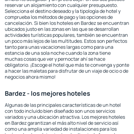
reservar un alojamiento con cualquier presupuesto.
Selecciona el destino deseado y la tipología de hotel y
comprueba los métodos de pago y las opciones de
cancelación. Si bien los hoteles en Bardez se encuentran
ubicados justo en las zonas en las que se desarrollan
actividades turísticas populares, también se encuentran
un poco más lejos de las multitudes. Estos son perfectos
tanto para unas vacaciones largas como para una
estancia de una sola noche cuando la zona tiene
muchas cosas que ver y pernoctar ahí se hace
obligatorio. ¡Escoge el hotel que más te convenga y ponte
a hacer las maletas para disfrutar de un viaje de ocio o de
negocios ahora mismo!
Bardez - los mejores hoteles
Algunas de las principales características de un hotel
con todo incluido bien diseñado son unos servicios
variados y una ubicación atractiva. Los mejores hoteles
en Bardez garantizan el más alto nivel de servicio así
como una amplia variedad de instalaciones para los