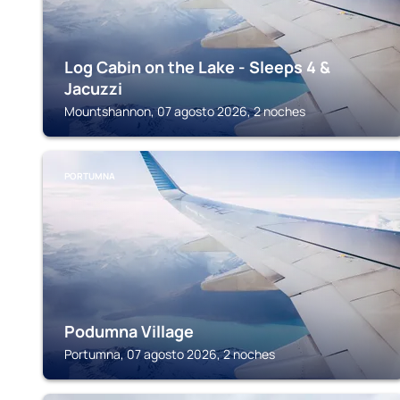
Log Cabin on the Lake - Sleeps 4 &
Jacuzzi
Mountshannon, 07 agosto 2026, 2 noches
PORTUMNA
Podumna Village
Portumna, 07 agosto 2026, 2 noches