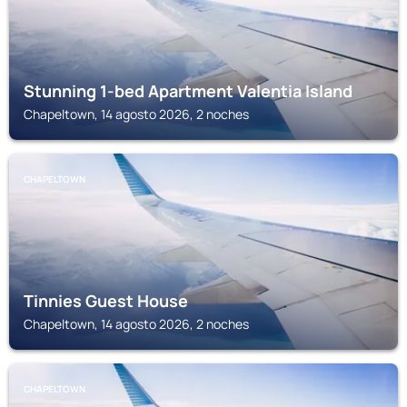
Stunning 1-bed Apartment Valentia Island
Chapeltown, 14 agosto 2026, 2 noches
CHAPELTOWN
Tinnies Guest House
Chapeltown, 14 agosto 2026, 2 noches
CHAPELTOWN