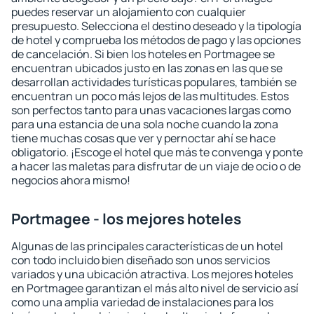
puedes reservar un alojamiento con cualquier
presupuesto. Selecciona el destino deseado y la tipología
de hotel y comprueba los métodos de pago y las opciones
de cancelación. Si bien los hoteles en Portmagee se
encuentran ubicados justo en las zonas en las que se
desarrollan actividades turísticas populares, también se
encuentran un poco más lejos de las multitudes. Estos
son perfectos tanto para unas vacaciones largas como
para una estancia de una sola noche cuando la zona
tiene muchas cosas que ver y pernoctar ahí se hace
obligatorio. ¡Escoge el hotel que más te convenga y ponte
a hacer las maletas para disfrutar de un viaje de ocio o de
negocios ahora mismo!
Portmagee - los mejores hoteles
Algunas de las principales características de un hotel
con todo incluido bien diseñado son unos servicios
variados y una ubicación atractiva. Los mejores hoteles
en Portmagee garantizan el más alto nivel de servicio así
como una amplia variedad de instalaciones para los