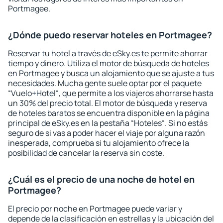
Portmagee.
¿Dónde puedo reservar hoteles en Portmagee?
Reservar tu hotel a través de eSky.es te permite ahorrar
tiempo y dinero. Utiliza el motor de búsqueda de hoteles
en Portmagee y busca un alojamiento que se ajuste a tus
necesidades. Mucha gente suele optar por el paquete
“Vuelo+Hotel“, que permite a los viajeros ahorrarse hasta
un 30% del precio total. El motor de búsqueda y reserva
de hoteles baratos se encuentra disponible en la página
principal de eSky.es en la pestaña “Hoteles“. Si no estás
seguro de si vas a poder hacer el viaje por alguna razón
inesperada, comprueba si tu alojamiento ofrece la
posibilidad de cancelar la reserva sin coste.
¿Cuál es el precio de una noche de hotel en
Portmagee?
El precio por noche en Portmagee puede variar y
depende de la clasificación en estrellas y la ubicación del