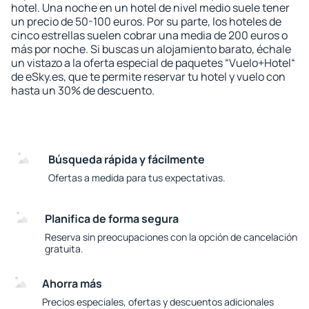
hotel. Una noche en un hotel de nivel medio suele tener
un precio de 50-100 euros. Por su parte, los hoteles de
cinco estrellas suelen cobrar una media de 200 euros o
más por noche. Si buscas un alojamiento barato, échale
un vistazo a la oferta especial de paquetes “Vuelo+Hotel“
de eSky.es, que te permite reservar tu hotel y vuelo con
hasta un 30% de descuento.
Búsqueda rápida y fácilmente
Ofertas a medida para tus expectativas.
Planifica de forma segura
Reserva sin preocupaciones con la opción de cancelación
gratuita.
Ahorra más
Precios especiales, ofertas y descuentos adicionales