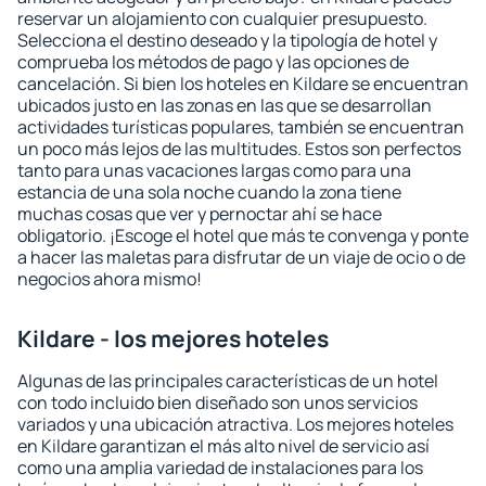
reservar un alojamiento con cualquier presupuesto.
Selecciona el destino deseado y la tipología de hotel y
comprueba los métodos de pago y las opciones de
cancelación. Si bien los hoteles en Kildare se encuentran
ubicados justo en las zonas en las que se desarrollan
actividades turísticas populares, también se encuentran
un poco más lejos de las multitudes. Estos son perfectos
tanto para unas vacaciones largas como para una
estancia de una sola noche cuando la zona tiene
muchas cosas que ver y pernoctar ahí se hace
obligatorio. ¡Escoge el hotel que más te convenga y ponte
a hacer las maletas para disfrutar de un viaje de ocio o de
negocios ahora mismo!
Kildare - los mejores hoteles
Algunas de las principales características de un hotel
con todo incluido bien diseñado son unos servicios
variados y una ubicación atractiva. Los mejores hoteles
en Kildare garantizan el más alto nivel de servicio así
como una amplia variedad de instalaciones para los