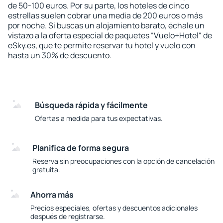
de 50-100 euros. Por su parte, los hoteles de cinco
estrellas suelen cobrar una media de 200 euros o más
por noche. Si buscas un alojamiento barato, échale un
vistazo a la oferta especial de paquetes “Vuelo+Hotel“ de
eSky.es, que te permite reservar tu hotel y vuelo con
hasta un 30% de descuento.
Búsqueda rápida y fácilmente
Ofertas a medida para tus expectativas.
Planifica de forma segura
Reserva sin preocupaciones con la opción de cancelación
gratuita.
Ahorra más
Precios especiales, ofertas y descuentos adicionales
después de registrarse.