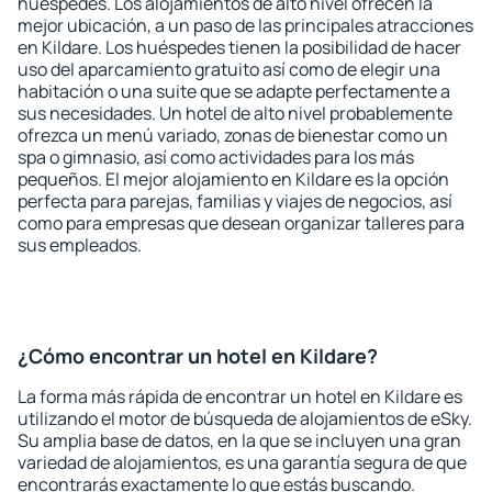
huéspedes. Los alojamientos de alto nivel ofrecen la
mejor ubicación, a un paso de las principales atracciones
en Kildare. Los huéspedes tienen la posibilidad de hacer
uso del aparcamiento gratuito así como de elegir una
habitación o una suite que se adapte perfectamente a
sus necesidades. Un hotel de alto nivel probablemente
ofrezca un menú variado, zonas de bienestar como un
spa o gimnasio, así como actividades para los más
pequeños. El mejor alojamiento en Kildare es la opción
perfecta para parejas, familias y viajes de negocios, así
como para empresas que desean organizar talleres para
sus empleados.
¿Cómo encontrar un hotel en Kildare?
La forma más rápida de encontrar un hotel en Kildare es
utilizando el motor de búsqueda de alojamientos de eSky.
Su amplia base de datos, en la que se incluyen una gran
variedad de alojamientos, es una garantía segura de que
encontrarás exactamente lo que estás buscando.