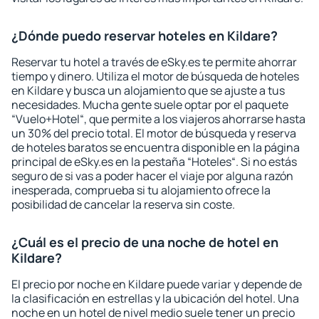
¿Dónde puedo reservar hoteles en Kildare?
Reservar tu hotel a través de eSky.es te permite ahorrar
tiempo y dinero. Utiliza el motor de búsqueda de hoteles
en Kildare y busca un alojamiento que se ajuste a tus
necesidades. Mucha gente suele optar por el paquete
“Vuelo+Hotel“, que permite a los viajeros ahorrarse hasta
un 30% del precio total. El motor de búsqueda y reserva
de hoteles baratos se encuentra disponible en la página
principal de eSky.es en la pestaña “Hoteles“. Si no estás
seguro de si vas a poder hacer el viaje por alguna razón
inesperada, comprueba si tu alojamiento ofrece la
posibilidad de cancelar la reserva sin coste.
¿Cuál es el precio de una noche de hotel en
Kildare?
El precio por noche en Kildare puede variar y depende de
la clasificación en estrellas y la ubicación del hotel. Una
noche en un hotel de nivel medio suele tener un precio