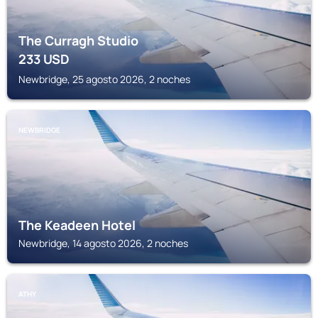
The Curragh Studio
233
USD
Newbridge, 25 agosto 2026, 2 noches
NEWBRIDGE
The Keadeen Hotel
Newbridge, 14 agosto 2026, 2 noches
ATHY