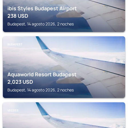
ibis Styles Budapest Airport
238
USD
Budapest, 14 agosto 2026, 2 noches
BUDAPEST
Aquaworld Resort Budapest
2,023
USD
Budapest, 14 agosto 2026, 2 noches
VECSES