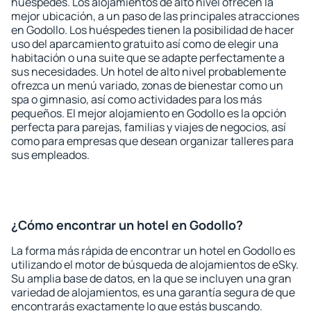
huéspedes. Los alojamientos de alto nivel ofrecen la
mejor ubicación, a un paso de las principales atracciones
en Godollo. Los huéspedes tienen la posibilidad de hacer
uso del aparcamiento gratuito así como de elegir una
habitación o una suite que se adapte perfectamente a
sus necesidades. Un hotel de alto nivel probablemente
ofrezca un menú variado, zonas de bienestar como un
spa o gimnasio, así como actividades para los más
pequeños. El mejor alojamiento en Godollo es la opción
perfecta para parejas, familias y viajes de negocios, así
como para empresas que desean organizar talleres para
sus empleados.
¿Cómo encontrar un hotel en Godollo?
La forma más rápida de encontrar un hotel en Godollo es
utilizando el motor de búsqueda de alojamientos de eSky.
Su amplia base de datos, en la que se incluyen una gran
variedad de alojamientos, es una garantía segura de que
encontrarás exactamente lo que estás buscando.