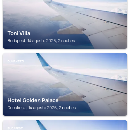
Toni Villa
Budapest, 14 agosto 2026, 2 noches
DUNAKESZI
Hotel Golden Palace
Dunakeszi, 14 agosto 2026, 2 noches
BUDAPEST