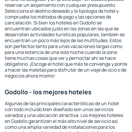
reservar un alojamiento con cualquier presupuesto.
Selecciona el destino deseado y la tipología de hotel y
comprueba los métodos de pago y las opciones de
cancelación. Si bien los hoteles en Godollo se
encuentran ubicados justo en las zonas en las que se
desarrollan actividades turísticas populares, también se
encuentran un poco más lejos de las multitudes. Estos
son perfectos tanto para unas vacaciones largas como
para una estancia de una sola noche cuando la zona
tiene muchas cosas que ver y pernoctar ahí se hace
obligatorio. ¡Escoge el hotel que más te convenga y ponte
a hacer las maletas para disfrutar de un viaje de ocio o de
negocios ahora mismo!
Godollo - los mejores hoteles
Algunas de las principales características de un hotel
con todo incluido bien diseñado son unos servicios
variados y una ubicación atractiva. Los mejores hoteles
en Godollo garantizan el más alto nivel de servicio así
como una amplia variedad de instalaciones para los