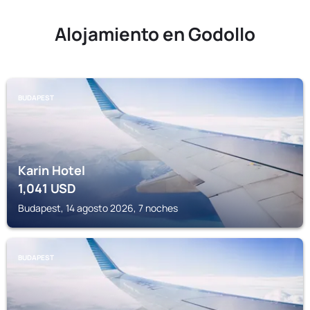
Alojamiento en Godollo
BUDAPEST
Karin Hotel
1,041
USD
Budapest, 14 agosto 2026, 7 noches
BUDAPEST