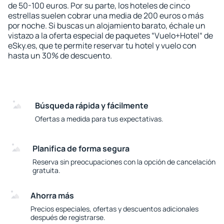
de 50-100 euros. Por su parte, los hoteles de cinco
estrellas suelen cobrar una media de 200 euros o más
por noche. Si buscas un alojamiento barato, échale un
vistazo a la oferta especial de paquetes “Vuelo+Hotel“ de
eSky.es, que te permite reservar tu hotel y vuelo con
hasta un 30% de descuento.
Búsqueda rápida y fácilmente
Ofertas a medida para tus expectativas.
Planifica de forma segura
Reserva sin preocupaciones con la opción de cancelación
gratuita.
Ahorra más
Precios especiales, ofertas y descuentos adicionales
después de registrarse.