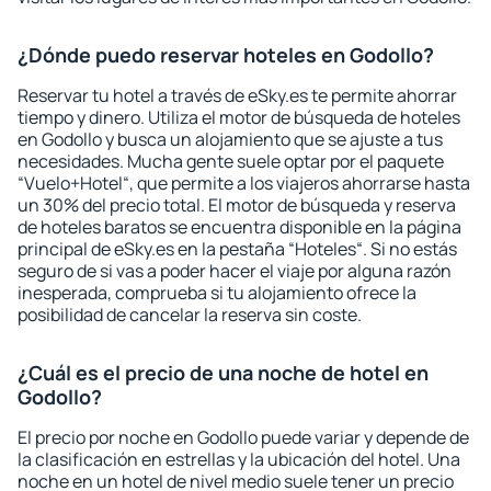
¿Dónde puedo reservar hoteles en Godollo?
Reservar tu hotel a través de eSky.es te permite ahorrar
tiempo y dinero. Utiliza el motor de búsqueda de hoteles
en Godollo y busca un alojamiento que se ajuste a tus
necesidades. Mucha gente suele optar por el paquete
“Vuelo+Hotel“, que permite a los viajeros ahorrarse hasta
un 30% del precio total. El motor de búsqueda y reserva
de hoteles baratos se encuentra disponible en la página
principal de eSky.es en la pestaña “Hoteles“. Si no estás
seguro de si vas a poder hacer el viaje por alguna razón
inesperada, comprueba si tu alojamiento ofrece la
posibilidad de cancelar la reserva sin coste.
¿Cuál es el precio de una noche de hotel en
Godollo?
El precio por noche en Godollo puede variar y depende de
la clasificación en estrellas y la ubicación del hotel. Una
noche en un hotel de nivel medio suele tener un precio