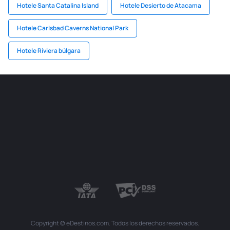
Hotele Santa Catalina Island
Hotele Desierto de Atacama
Hotele Carlsbad Caverns National Park
Hotele Riviera búlgara
Copyright © eDestinos.com. Todos los derechos reservados.