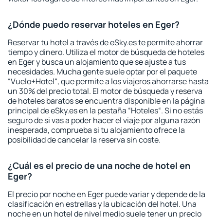
¿Dónde puedo reservar hoteles en Eger?
Reservar tu hotel a través de eSky.es te permite ahorrar
tiempo y dinero. Utiliza el motor de búsqueda de hoteles
en Eger y busca un alojamiento que se ajuste a tus
necesidades. Mucha gente suele optar por el paquete
“Vuelo+Hotel“, que permite a los viajeros ahorrarse hasta
un 30% del precio total. El motor de búsqueda y reserva
de hoteles baratos se encuentra disponible en la página
principal de eSky.es en la pestaña “Hoteles“. Si no estás
seguro de si vas a poder hacer el viaje por alguna razón
inesperada, comprueba si tu alojamiento ofrece la
posibilidad de cancelar la reserva sin coste.
¿Cuál es el precio de una noche de hotel en
Eger?
El precio por noche en Eger puede variar y depende de la
clasificación en estrellas y la ubicación del hotel. Una
noche en un hotel de nivel medio suele tener un precio