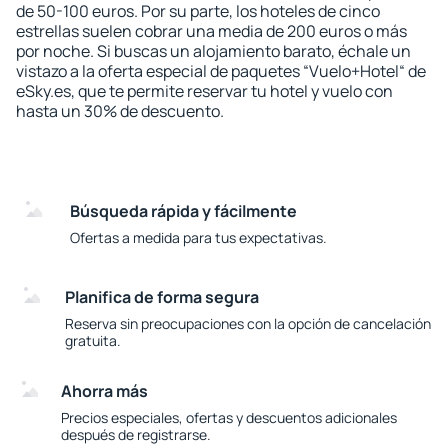
de 50-100 euros. Por su parte, los hoteles de cinco
estrellas suelen cobrar una media de 200 euros o más
por noche. Si buscas un alojamiento barato, échale un
vistazo a la oferta especial de paquetes “Vuelo+Hotel“ de
eSky.es, que te permite reservar tu hotel y vuelo con
hasta un 30% de descuento.
Búsqueda rápida y fácilmente
Ofertas a medida para tus expectativas.
Planifica de forma segura
Reserva sin preocupaciones con la opción de cancelación
gratuita.
Ahorra más
Precios especiales, ofertas y descuentos adicionales
después de registrarse.