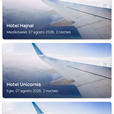
Hotel Hajnal
Mezőkövesd, 07 agosto 2026, 2 noches
EGER
Hotel Unicornis
Eger, 07 agosto 2026, 2 noches
EGER