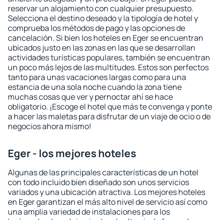
reservar un alojamiento con cualquier presupuesto.
Selecciona el destino deseado y la tipología de hotel y
comprueba los métodos de pago y las opciones de
cancelación. Si bien los hoteles en Eger se encuentran
ubicados justo en las zonas en las que se desarrollan
actividades turísticas populares, también se encuentran
un poco más lejos de las multitudes. Estos son perfectos
tanto para unas vacaciones largas como para una
estancia de una sola noche cuando la zona tiene
muchas cosas que ver y pernoctar ahí se hace
obligatorio. ¡Escoge el hotel que más te convenga y ponte
a hacer las maletas para disfrutar de un viaje de ocio o de
negocios ahora mismo!
Eger - los mejores hoteles
Algunas de las principales características de un hotel
con todo incluido bien diseñado son unos servicios
variados y una ubicación atractiva. Los mejores hoteles
en Eger garantizan el más alto nivel de servicio así como
una amplia variedad de instalaciones para los