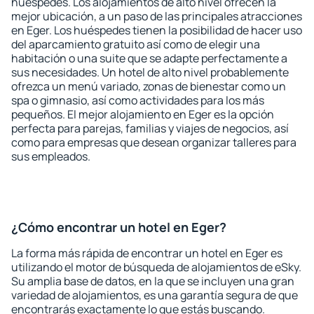
huéspedes. Los alojamientos de alto nivel ofrecen la
mejor ubicación, a un paso de las principales atracciones
en Eger. Los huéspedes tienen la posibilidad de hacer uso
del aparcamiento gratuito así como de elegir una
habitación o una suite que se adapte perfectamente a
sus necesidades. Un hotel de alto nivel probablemente
ofrezca un menú variado, zonas de bienestar como un
spa o gimnasio, así como actividades para los más
pequeños. El mejor alojamiento en Eger es la opción
perfecta para parejas, familias y viajes de negocios, así
como para empresas que desean organizar talleres para
sus empleados.
¿Cómo encontrar un hotel en Eger?
La forma más rápida de encontrar un hotel en Eger es
utilizando el motor de búsqueda de alojamientos de eSky.
Su amplia base de datos, en la que se incluyen una gran
variedad de alojamientos, es una garantía segura de que
encontrarás exactamente lo que estás buscando.