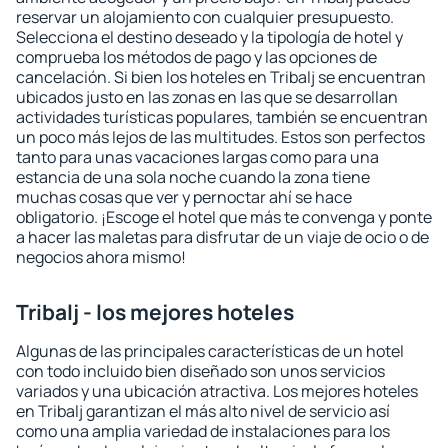
reservar un alojamiento con cualquier presupuesto.
Selecciona el destino deseado y la tipología de hotel y
comprueba los métodos de pago y las opciones de
cancelación. Si bien los hoteles en Tribalj se encuentran
ubicados justo en las zonas en las que se desarrollan
actividades turísticas populares, también se encuentran
un poco más lejos de las multitudes. Estos son perfectos
tanto para unas vacaciones largas como para una
estancia de una sola noche cuando la zona tiene
muchas cosas que ver y pernoctar ahí se hace
obligatorio. ¡Escoge el hotel que más te convenga y ponte
a hacer las maletas para disfrutar de un viaje de ocio o de
negocios ahora mismo!
Tribalj - los mejores hoteles
Algunas de las principales características de un hotel
con todo incluido bien diseñado son unos servicios
variados y una ubicación atractiva. Los mejores hoteles
en Tribalj garantizan el más alto nivel de servicio así
como una amplia variedad de instalaciones para los