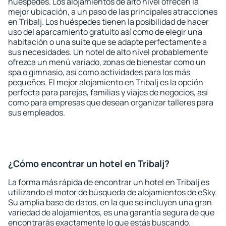
huéspedes. Los alojamientos de alto nivel ofrecen la
mejor ubicación, a un paso de las principales atracciones
en Tribalj. Los huéspedes tienen la posibilidad de hacer
uso del aparcamiento gratuito así como de elegir una
habitación o una suite que se adapte perfectamente a
sus necesidades. Un hotel de alto nivel probablemente
ofrezca un menú variado, zonas de bienestar como un
spa o gimnasio, así como actividades para los más
pequeños. El mejor alojamiento en Tribalj es la opción
perfecta para parejas, familias y viajes de negocios, así
como para empresas que desean organizar talleres para
sus empleados.
¿Cómo encontrar un hotel en Tribalj?
La forma más rápida de encontrar un hotel en Tribalj es
utilizando el motor de búsqueda de alojamientos de eSky.
Su amplia base de datos, en la que se incluyen una gran
variedad de alojamientos, es una garantía segura de que
encontrarás exactamente lo que estás buscando.