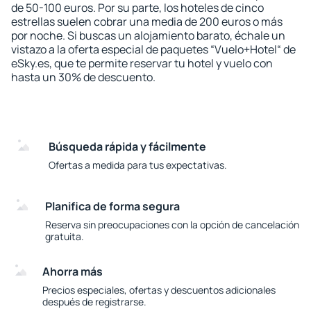
de 50-100 euros. Por su parte, los hoteles de cinco
estrellas suelen cobrar una media de 200 euros o más
por noche. Si buscas un alojamiento barato, échale un
vistazo a la oferta especial de paquetes “Vuelo+Hotel“ de
eSky.es, que te permite reservar tu hotel y vuelo con
hasta un 30% de descuento.
Búsqueda rápida y fácilmente
Ofertas a medida para tus expectativas.
Planifica de forma segura
Reserva sin preocupaciones con la opción de cancelación
gratuita.
Ahorra más
Precios especiales, ofertas y descuentos adicionales
después de registrarse.