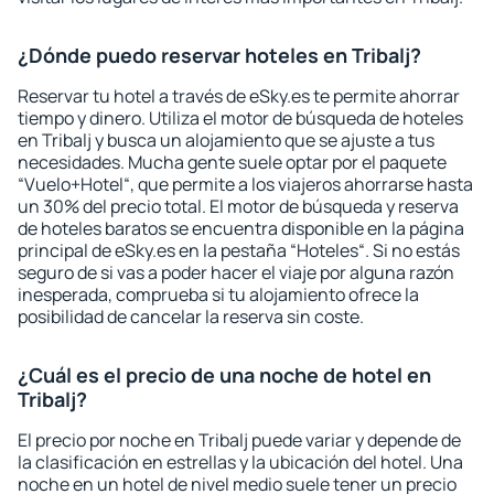
¿Dónde puedo reservar hoteles en Tribalj?
Reservar tu hotel a través de eSky.es te permite ahorrar
tiempo y dinero. Utiliza el motor de búsqueda de hoteles
en Tribalj y busca un alojamiento que se ajuste a tus
necesidades. Mucha gente suele optar por el paquete
“Vuelo+Hotel“, que permite a los viajeros ahorrarse hasta
un 30% del precio total. El motor de búsqueda y reserva
de hoteles baratos se encuentra disponible en la página
principal de eSky.es en la pestaña “Hoteles“. Si no estás
seguro de si vas a poder hacer el viaje por alguna razón
inesperada, comprueba si tu alojamiento ofrece la
posibilidad de cancelar la reserva sin coste.
¿Cuál es el precio de una noche de hotel en
Tribalj?
El precio por noche en Tribalj puede variar y depende de
la clasificación en estrellas y la ubicación del hotel. Una
noche en un hotel de nivel medio suele tener un precio