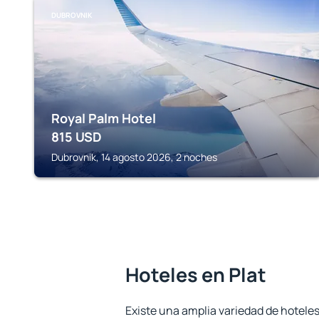
DUBROVNIK
Royal Palm Hotel
815
USD
Dubrovnik, 14 agosto 2026, 2 noches
Hoteles en Plat
Existe una amplia variedad de hoteles