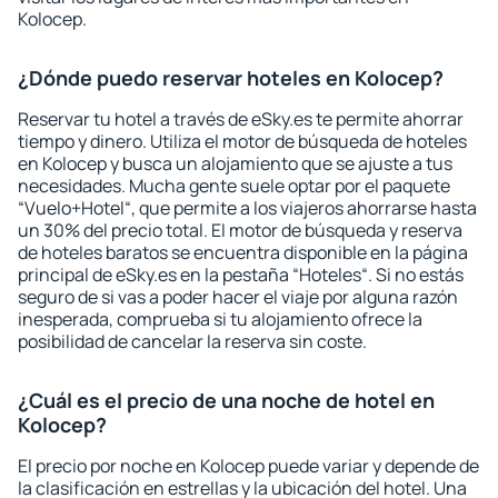
Kolocep.
¿Dónde puedo reservar hoteles en Kolocep?
Reservar tu hotel a través de eSky.es te permite ahorrar
tiempo y dinero. Utiliza el motor de búsqueda de hoteles
en Kolocep y busca un alojamiento que se ajuste a tus
necesidades. Mucha gente suele optar por el paquete
“Vuelo+Hotel“, que permite a los viajeros ahorrarse hasta
un 30% del precio total. El motor de búsqueda y reserva
de hoteles baratos se encuentra disponible en la página
principal de eSky.es en la pestaña “Hoteles“. Si no estás
seguro de si vas a poder hacer el viaje por alguna razón
inesperada, comprueba si tu alojamiento ofrece la
posibilidad de cancelar la reserva sin coste.
¿Cuál es el precio de una noche de hotel en
Kolocep?
El precio por noche en Kolocep puede variar y depende de
la clasificación en estrellas y la ubicación del hotel. Una