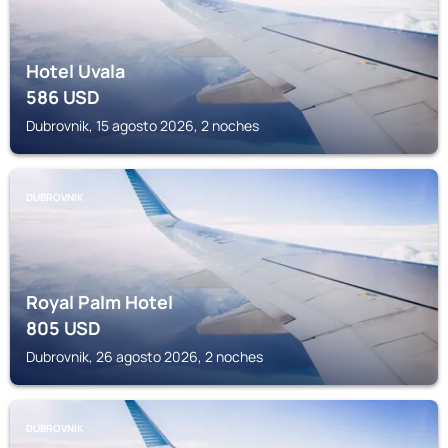
Hotel Uvala
586
USD
Dubrovnik, 15 agosto 2026, 2 noches
DUBROVNIK
Royal Palm Hotel
805
USD
Dubrovnik, 26 agosto 2026, 2 noches
DUBROVNIK