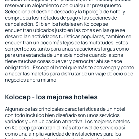
reservar un alojamiento con cualquier presupuesto.
Selecciona el destino deseado y la tipología de hotel y
comprueba los métodos de pago y las opciones de
cancelación. Si bien los hoteles en Kolocep se
encuentran ubicados justo en las zonas en las que se
desarrollan actividades turísticas populares, también se
encuentran un poco más lejos de las multitudes. Estos
son perfectos tanto para unas vacaciones largas como
para una estancia de una sola noche cuando la zona
tiene muchas cosas que ver y pernoctar ahí se hace
obligatorio. ¡Escoge el hotel que más te convenga y ponte
a hacer las maletas para disfrutar de un viaje de ocio o de
negocios ahora mismo!
Kolocep - los mejores hoteles
Algunas de las principales características de un hotel
con todo incluido bien diseñado son unos servicios
variados y una ubicación atractiva. Los mejores hoteles
en Kolocep garantizan el más alto nivel de servicio así
como una amplia variedad de instalaciones para los