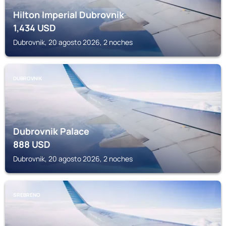
Hilton Imperial Dubrovnik
1,434
USD
Dubrovnik, 20 agosto 2026, 2 noches
DUBROVNIK
Dubrovnik Palace
888
USD
Dubrovnik, 20 agosto 2026, 2 noches
SREBRENO