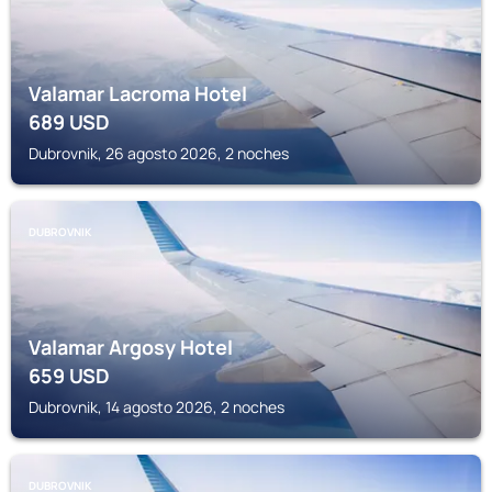
Valamar Lacroma Hotel
689
USD
Dubrovnik, 26 agosto 2026, 2 noches
DUBROVNIK
Valamar Argosy Hotel
659
USD
Dubrovnik, 14 agosto 2026, 2 noches
DUBROVNIK