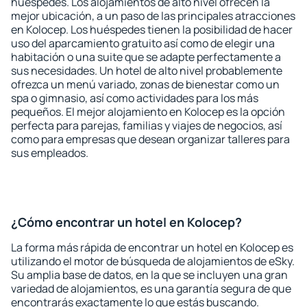
huéspedes. Los alojamientos de alto nivel ofrecen la
mejor ubicación, a un paso de las principales atracciones
en Kolocep. Los huéspedes tienen la posibilidad de hacer
uso del aparcamiento gratuito así como de elegir una
habitación o una suite que se adapte perfectamente a
sus necesidades. Un hotel de alto nivel probablemente
ofrezca un menú variado, zonas de bienestar como un
spa o gimnasio, así como actividades para los más
pequeños. El mejor alojamiento en Kolocep es la opción
perfecta para parejas, familias y viajes de negocios, así
como para empresas que desean organizar talleres para
sus empleados.
¿Cómo encontrar un hotel en Kolocep?
La forma más rápida de encontrar un hotel en Kolocep es
utilizando el motor de búsqueda de alojamientos de eSky.
Su amplia base de datos, en la que se incluyen una gran
variedad de alojamientos, es una garantía segura de que
encontrarás exactamente lo que estás buscando.