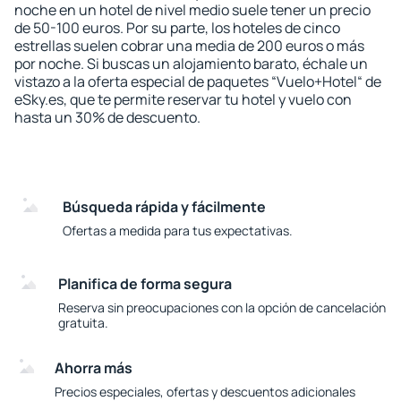
noche en un hotel de nivel medio suele tener un precio
de 50-100 euros. Por su parte, los hoteles de cinco
estrellas suelen cobrar una media de 200 euros o más
por noche. Si buscas un alojamiento barato, échale un
vistazo a la oferta especial de paquetes “Vuelo+Hotel“ de
eSky.es, que te permite reservar tu hotel y vuelo con
hasta un 30% de descuento.
Búsqueda rápida y fácilmente
Ofertas a medida para tus expectativas.
Planifica de forma segura
Reserva sin preocupaciones con la opción de cancelación
gratuita.
Ahorra más
Precios especiales, ofertas y descuentos adicionales