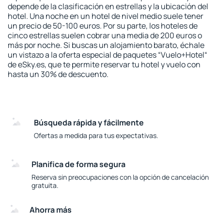
depende de la clasificación en estrellas y la ubicación del
hotel. Una noche en un hotel de nivel medio suele tener
un precio de 50-100 euros. Por su parte, los hoteles de
cinco estrellas suelen cobrar una media de 200 euros o
más por noche. Si buscas un alojamiento barato, échale
un vistazo a la oferta especial de paquetes “Vuelo+Hotel“
de eSky.es, que te permite reservar tu hotel y vuelo con
hasta un 30% de descuento.
Búsqueda rápida y fácilmente
Ofertas a medida para tus expectativas.
Planifica de forma segura
Reserva sin preocupaciones con la opción de cancelación
gratuita.
Ahorra más