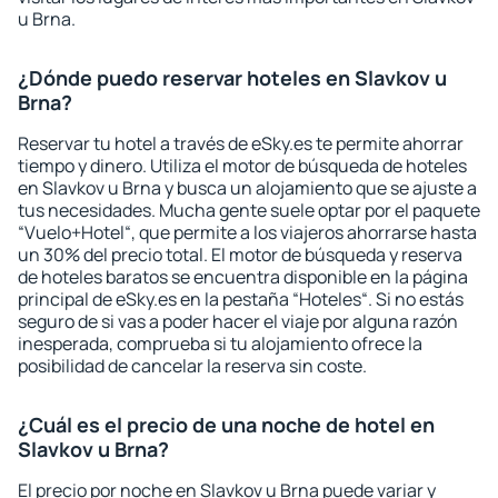
u Brna.
¿Dónde puedo reservar hoteles en Slavkov u
Brna?
Reservar tu hotel a través de eSky.es te permite ahorrar
tiempo y dinero. Utiliza el motor de búsqueda de hoteles
en Slavkov u Brna y busca un alojamiento que se ajuste a
tus necesidades. Mucha gente suele optar por el paquete
“Vuelo+Hotel“, que permite a los viajeros ahorrarse hasta
un 30% del precio total. El motor de búsqueda y reserva
de hoteles baratos se encuentra disponible en la página
principal de eSky.es en la pestaña “Hoteles“. Si no estás
seguro de si vas a poder hacer el viaje por alguna razón
inesperada, comprueba si tu alojamiento ofrece la
posibilidad de cancelar la reserva sin coste.
¿Cuál es el precio de una noche de hotel en
Slavkov u Brna?
El precio por noche en Slavkov u Brna puede variar y