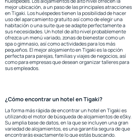
huéspedes. Los alojamientos de alto nivel ofrecen la
mejor ubicación, a un paso de las principales atracciones
en Tigaki. Los huéspedes tienen la posibilidad de hacer
uso del aparcamiento gratuito así como de elegir una
habitación o una suite que se adapte perfectamente a
sus necesidades. Un hotel de alto nivel probablemente
ofrezca un menú variado, zonas de bienestar como un
spa o gimnasio, así como actividades para los más
pequeños. El mejor alojamiento en Tigaki es la opción
perfecta para parejas, familias y viajes de negocios, así
como para empresas que desean organizar talleres para
sus empleados.
¿Cómo encontrar un hotel en Tigaki?
La forma más rápida de encontrar un hotel en Tigaki es
utilizando el motor de búsqueda de alojamientos de eSky.
Su amplia base de datos, en la que se incluyen una gran
variedad de alojamientos, es una garantía segura de que
encontrarás exactamente lo que estás buscando.