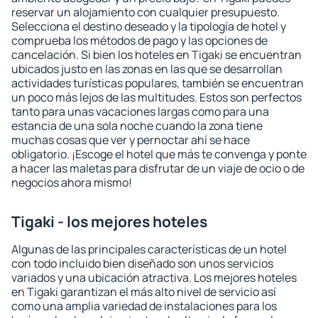
reservar un alojamiento con cualquier presupuesto.
Selecciona el destino deseado y la tipología de hotel y
comprueba los métodos de pago y las opciones de
cancelación. Si bien los hoteles en Tigaki se encuentran
ubicados justo en las zonas en las que se desarrollan
actividades turísticas populares, también se encuentran
un poco más lejos de las multitudes. Estos son perfectos
tanto para unas vacaciones largas como para una
estancia de una sola noche cuando la zona tiene
muchas cosas que ver y pernoctar ahí se hace
obligatorio. ¡Escoge el hotel que más te convenga y ponte
a hacer las maletas para disfrutar de un viaje de ocio o de
negocios ahora mismo!
Tigaki - los mejores hoteles
Algunas de las principales características de un hotel
con todo incluido bien diseñado son unos servicios
variados y una ubicación atractiva. Los mejores hoteles
en Tigaki garantizan el más alto nivel de servicio así
como una amplia variedad de instalaciones para los