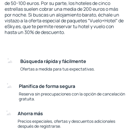
de 50-100 euros. Por su parte, los hoteles de cinco
estrellas suelen cobrar una media de 200 euros o más
por noche. Si buscas un alojamiento barato, échale un
vistazo a la oferta especial de paquetes “Vuelo+Hotel“ de
eSky.es, que te permite reservar tu hotel y vuelo con
hasta un 30% de descuento.
Búsqueda rápida y fácilmente
Ofertas a medida para tus expectativas.
Planifica de forma segura
Reserva sin preocupaciones con la opción de cancelación
gratuita.
Ahorra más
Precios especiales, ofertas y descuentos adicionales
después de registrarse.