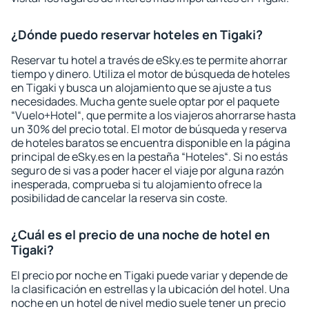
¿Dónde puedo reservar hoteles en Tigaki?
Reservar tu hotel a través de eSky.es te permite ahorrar
tiempo y dinero. Utiliza el motor de búsqueda de hoteles
en Tigaki y busca un alojamiento que se ajuste a tus
necesidades. Mucha gente suele optar por el paquete
“Vuelo+Hotel“, que permite a los viajeros ahorrarse hasta
un 30% del precio total. El motor de búsqueda y reserva
de hoteles baratos se encuentra disponible en la página
principal de eSky.es en la pestaña “Hoteles“. Si no estás
seguro de si vas a poder hacer el viaje por alguna razón
inesperada, comprueba si tu alojamiento ofrece la
posibilidad de cancelar la reserva sin coste.
¿Cuál es el precio de una noche de hotel en
Tigaki?
El precio por noche en Tigaki puede variar y depende de
la clasificación en estrellas y la ubicación del hotel. Una
noche en un hotel de nivel medio suele tener un precio