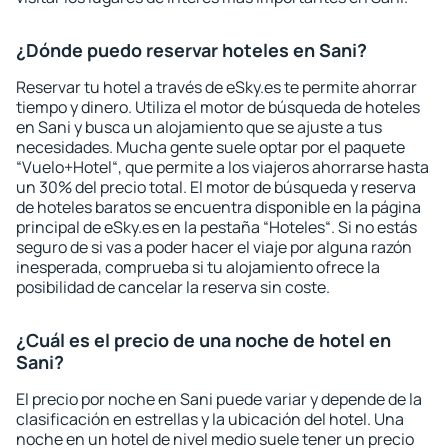
¿Dónde puedo reservar hoteles en Sani?
Reservar tu hotel a través de eSky.es te permite ahorrar
tiempo y dinero. Utiliza el motor de búsqueda de hoteles
en Sani y busca un alojamiento que se ajuste a tus
necesidades. Mucha gente suele optar por el paquete
“Vuelo+Hotel“, que permite a los viajeros ahorrarse hasta
un 30% del precio total. El motor de búsqueda y reserva
de hoteles baratos se encuentra disponible en la página
principal de eSky.es en la pestaña “Hoteles“. Si no estás
seguro de si vas a poder hacer el viaje por alguna razón
inesperada, comprueba si tu alojamiento ofrece la
posibilidad de cancelar la reserva sin coste.
¿Cuál es el precio de una noche de hotel en
Sani?
El precio por noche en Sani puede variar y depende de la
clasificación en estrellas y la ubicación del hotel. Una
noche en un hotel de nivel medio suele tener un precio