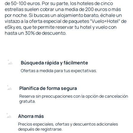
de 50-100 euros. Por su parte, los hoteles de cinco
estrellas suelen cobrar una media de 200 euros o más
por noche. Si buscas un alojamiento barato, échale un
vistazo a la oferta especial de paquetes “Vuelo+Hotel“ de
eSky.es, que te permite reservar tu hotel y vuelo con
hasta un 30% de descuento.
Búsqueda rápida y fácilmente
Ofertas a medida para tus expectativas.
Planifica de forma segura
Reserva sin preocupaciones con la opción de cancelación
gratuita.
Ahorra más
Precios especiales, ofertas y descuentos adicionales
después de registrarse.