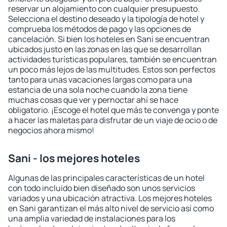
reservar un alojamiento con cualquier presupuesto.
Selecciona el destino deseado y la tipología de hotel y
comprueba los métodos de pago y las opciones de
cancelación. Si bien los hoteles en Sani se encuentran
ubicados justo en las zonas en las que se desarrollan
actividades turísticas populares, también se encuentran
un poco más lejos de las multitudes. Estos son perfectos
tanto para unas vacaciones largas como para una
estancia de una sola noche cuando la zona tiene
muchas cosas que ver y pernoctar ahí se hace
obligatorio. ¡Escoge el hotel que más te convenga y ponte
a hacer las maletas para disfrutar de un viaje de ocio o de
negocios ahora mismo!
Sani - los mejores hoteles
Algunas de las principales características de un hotel
con todo incluido bien diseñado son unos servicios
variados y una ubicación atractiva. Los mejores hoteles
en Sani garantizan el más alto nivel de servicio así como
una amplia variedad de instalaciones para los