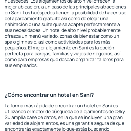
huéspedes. Los alojamientos de alto nivel ofrecen la
mejor ubicación, a un paso de las principales atracciones
en Sani. Los huéspedes tienen la posibilidad de hacer uso
del aparcamiento gratuito así como de elegir una
habitación o una suite que se adapte perfectamente a
sus necesidades. Un hotel de alto nivel probablemente
ofrezca un menú variado, zonas de bienestar como un
spa o gimnasio, así como actividades para los más
pequeños. El mejor alojamiento en Sani es la opción
perfecta para parejas, familias y viajes de negocios, así
como para empresas que desean organizar talleres para
sus empleados.
¿Cómo encontrar un hotel en Sani?
La forma más rápida de encontrar un hotel en Sani es
utilizando el motor de búsqueda de alojamientos de eSky.
Su amplia base de datos, en la que se incluyen una gran
variedad de alojamientos, es una garantía segura de que
encontrarás exactamente lo que estás buscando.