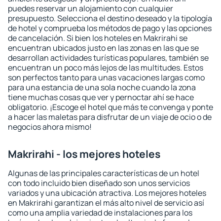
puedes reservar un alojamiento con cualquier
presupuesto. Selecciona el destino deseado y la tipología
de hotel y comprueba los métodos de pago y las opciones
de cancelación. Si bien los hoteles en Makrirahi se
encuentran ubicados justo en las zonas en las que se
desarrollan actividades turísticas populares, también se
encuentran un poco más lejos de las multitudes. Estos
son perfectos tanto para unas vacaciones largas como
para una estancia de una sola noche cuando la zona
tiene muchas cosas que ver y pernoctar ahí se hace
obligatorio. ¡Escoge el hotel que más te convenga y ponte
a hacer las maletas para disfrutar de un viaje de ocio o de
negocios ahora mismo!
Makrirahi - los mejores hoteles
Algunas de las principales características de un hotel
con todo incluido bien diseñado son unos servicios
variados y una ubicación atractiva. Los mejores hoteles
en Makrirahi garantizan el más alto nivel de servicio así
como una amplia variedad de instalaciones para los