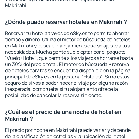
Makrirahi.
¿Dónde puedo reservar hoteles en Makrirahi?
Reservar tu hotel a través de eSky.es te permite ahorrar
tiempo y dinero. Utiliza el motor de búsqueda de hoteles
en Makrirahi y busca un alojamiento que se ajuste a tus
necesidades. Mucha gente suele optar por el paquete
“Vuelo+Hotel“, que permite a los viajeros ahorrarse hasta
un 30% del precio total. El motor de búsqueda y reserva
de hoteles baratos se encuentra disponible en la página
principal de eSky.es en la pestaña “Hoteles“. Si no estás
seguro de si vas a poder hacer el viaje por alguna razón
inesperada, comprueba si tu alojamiento ofrece la
posibilidad de cancelar la reserva sin coste.
¿Cuál es el precio de una noche de hotel en
Makrirahi?
El precio por noche en Makrirahi puede variar y depende
de la clasificación en estrellas y la ubicación del hotel.