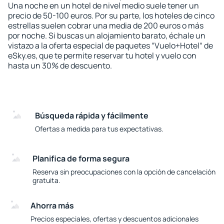
Una noche en un hotel de nivel medio suele tener un
precio de 50-100 euros. Por su parte, los hoteles de cinco
estrellas suelen cobrar una media de 200 euros o más
por noche. Si buscas un alojamiento barato, échale un
vistazo a la oferta especial de paquetes “Vuelo+Hotel“ de
eSky.es, que te permite reservar tu hotel y vuelo con
hasta un 30% de descuento.
Búsqueda rápida y fácilmente
Ofertas a medida para tus expectativas.
Planifica de forma segura
Reserva sin preocupaciones con la opción de cancelación
gratuita.
Ahorra más
Precios especiales, ofertas y descuentos adicionales