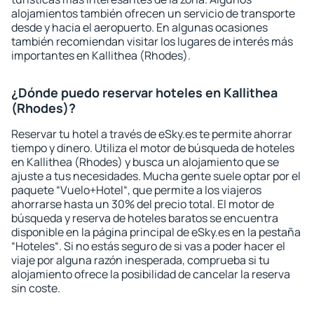
alojamientos también ofrecen un servicio de transporte
desde y hacia el aeropuerto. En algunas ocasiones
también recomiendan visitar los lugares de interés más
importantes en Kallithea (Rhodes).
¿Dónde puedo reservar hoteles en Kallithea
(Rhodes)?
Reservar tu hotel a través de eSky.es te permite ahorrar
tiempo y dinero. Utiliza el motor de búsqueda de hoteles
en Kallithea (Rhodes) y busca un alojamiento que se
ajuste a tus necesidades. Mucha gente suele optar por el
paquete “Vuelo+Hotel“, que permite a los viajeros
ahorrarse hasta un 30% del precio total. El motor de
búsqueda y reserva de hoteles baratos se encuentra
disponible en la página principal de eSky.es en la pestaña
“Hoteles“. Si no estás seguro de si vas a poder hacer el
viaje por alguna razón inesperada, comprueba si tu
alojamiento ofrece la posibilidad de cancelar la reserva
sin coste.