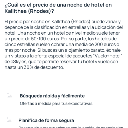
¿Cuál es el precio de una noche de hotel en
Kallithea (Rhodes)?
El precio por noche en Kallithea (Rhodes) puede variar y
depende de la clasificación en estrellas y la ubicación del
hotel. Una noche en un hotel de nivel medio suele tener
un precio de 50-100 euros. Por su parte, los hoteles de
cinco estrellas suelen cobrar una media de 200 euros o
más por noche. Si buscas un alojamiento barato, échale
un vistazo a la oferta especial de paquetes “Vuelo+Hotel“
de eSky.es, que te permite reservar tu hotel y vuelo con
hasta un 30% de descuento.
Búsqueda rápida y fácilmente
Ofertas a medida para tus expectativas.
Planifica de forma segura
Reserva sin preocupaciones con la opción de cancelación