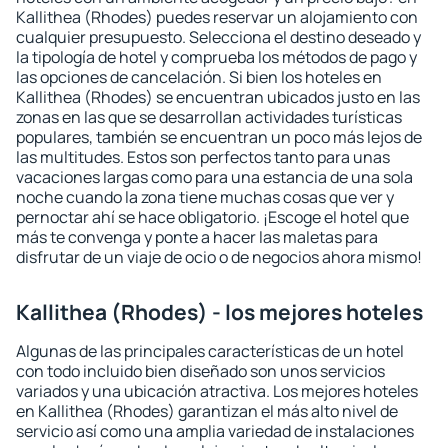
Kallithea (Rhodes) puedes reservar un alojamiento con
cualquier presupuesto. Selecciona el destino deseado y
la tipología de hotel y comprueba los métodos de pago y
las opciones de cancelación. Si bien los hoteles en
Kallithea (Rhodes) se encuentran ubicados justo en las
zonas en las que se desarrollan actividades turísticas
populares, también se encuentran un poco más lejos de
las multitudes. Estos son perfectos tanto para unas
vacaciones largas como para una estancia de una sola
noche cuando la zona tiene muchas cosas que ver y
pernoctar ahí se hace obligatorio. ¡Escoge el hotel que
más te convenga y ponte a hacer las maletas para
disfrutar de un viaje de ocio o de negocios ahora mismo!
Kallithea (Rhodes) - los mejores hoteles
Algunas de las principales características de un hotel
con todo incluido bien diseñado son unos servicios
variados y una ubicación atractiva. Los mejores hoteles
en Kallithea (Rhodes) garantizan el más alto nivel de
servicio así como una amplia variedad de instalaciones