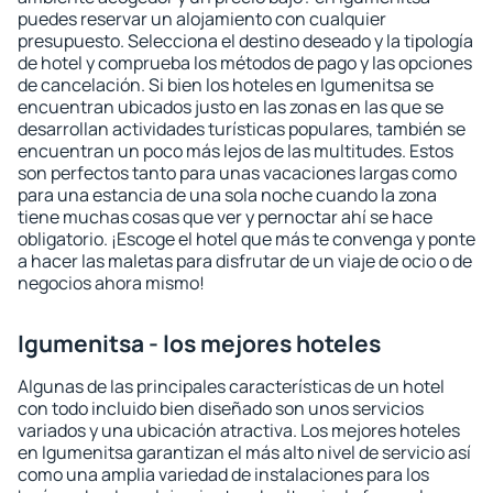
puedes reservar un alojamiento con cualquier
presupuesto. Selecciona el destino deseado y la tipología
de hotel y comprueba los métodos de pago y las opciones
de cancelación. Si bien los hoteles en Igumenitsa se
encuentran ubicados justo en las zonas en las que se
desarrollan actividades turísticas populares, también se
encuentran un poco más lejos de las multitudes. Estos
son perfectos tanto para unas vacaciones largas como
para una estancia de una sola noche cuando la zona
tiene muchas cosas que ver y pernoctar ahí se hace
obligatorio. ¡Escoge el hotel que más te convenga y ponte
a hacer las maletas para disfrutar de un viaje de ocio o de
negocios ahora mismo!
Igumenitsa - los mejores hoteles
Algunas de las principales características de un hotel
con todo incluido bien diseñado son unos servicios
variados y una ubicación atractiva. Los mejores hoteles
en Igumenitsa garantizan el más alto nivel de servicio así
como una amplia variedad de instalaciones para los