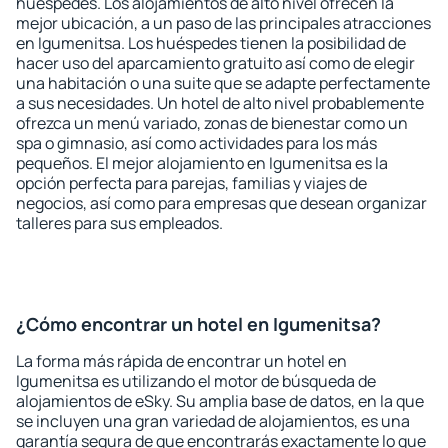
huéspedes. Los alojamientos de alto nivel ofrecen la
mejor ubicación, a un paso de las principales atracciones
en Igumenitsa. Los huéspedes tienen la posibilidad de
hacer uso del aparcamiento gratuito así como de elegir
una habitación o una suite que se adapte perfectamente
a sus necesidades. Un hotel de alto nivel probablemente
ofrezca un menú variado, zonas de bienestar como un
spa o gimnasio, así como actividades para los más
pequeños. El mejor alojamiento en Igumenitsa es la
opción perfecta para parejas, familias y viajes de
negocios, así como para empresas que desean organizar
talleres para sus empleados.
¿Cómo encontrar un hotel en Igumenitsa?
La forma más rápida de encontrar un hotel en
Igumenitsa es utilizando el motor de búsqueda de
alojamientos de eSky. Su amplia base de datos, en la que
se incluyen una gran variedad de alojamientos, es una
garantía segura de que encontrarás exactamente lo que