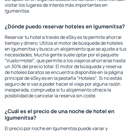
visitar los lugares de interés más importantes en
Igumenitsa.
¿Dónde puedo reservar hoteles en Igumenitsa?
Reservar tu hotel a través de eSky.es te permite ahorrar
tiempo y dinero. Utiliza el motor de búsqueda de hoteles
en Igumenitsa y busca un alojamiento que se ajuste a tus
necesidades. Mucha gente suele optar por el paquete
“Vuelo+Hotel“, que permite a los viajeros ahorrarse hasta
un 30% del precio total. El motor de búsqueda y reserva
de hoteles baratos se encuentra disponible en la página
principal de eSky.es en la pestaña “Hoteles“. Si no estás
seguro de si vas a poder hacer el viaje por alguna razón
inesperada, comprueba si tu alojamiento ofrece la
posibilidad de cancelar la reserva sin coste.
¿Cuál es el precio de una noche de hotel en
Igumenitsa?
El precio por noche en Igumenitsa puede variar y