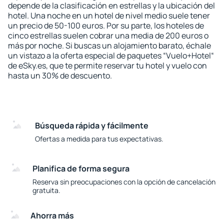
depende de la clasificación en estrellas y la ubicación del
hotel. Una noche en un hotel de nivel medio suele tener
un precio de 50-100 euros. Por su parte, los hoteles de
cinco estrellas suelen cobrar una media de 200 euros o
más por noche. Si buscas un alojamiento barato, échale
un vistazo a la oferta especial de paquetes “Vuelo+Hotel“
de eSky.es, que te permite reservar tu hotel y vuelo con
hasta un 30% de descuento.
Búsqueda rápida y fácilmente
Ofertas a medida para tus expectativas.
Planifica de forma segura
Reserva sin preocupaciones con la opción de cancelación
gratuita.
Ahorra más