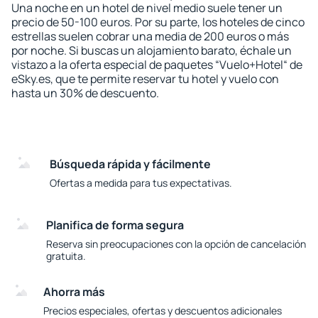
Una noche en un hotel de nivel medio suele tener un
precio de 50-100 euros. Por su parte, los hoteles de cinco
estrellas suelen cobrar una media de 200 euros o más
por noche. Si buscas un alojamiento barato, échale un
vistazo a la oferta especial de paquetes “Vuelo+Hotel“ de
eSky.es, que te permite reservar tu hotel y vuelo con
hasta un 30% de descuento.
Búsqueda rápida y fácilmente
Ofertas a medida para tus expectativas.
Planifica de forma segura
Reserva sin preocupaciones con la opción de cancelación
gratuita.
Ahorra más
Precios especiales, ofertas y descuentos adicionales