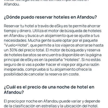
Afandou.
¿Dónde puedo reservar hoteles en Afandou?
Reservar tu hotel a través de eSky.es te permite ahorrar
tiempo y dinero. Utiliza el motor de búsqueda de hoteles
en Afandou y busca un alojamiento que se ajuste a tus
necesidades. Mucha gente suele optar por el paquete
“Vuelo+Hotel“, que permite a los viajeros ahorrarse hasta
un 30% del precio total. El motor de búsqueda y reserva
de hoteles baratos se encuentra disponible en la página
principal de eSky.es en la pestaña “Hoteles“. Si no estás
seguro de si vas a poder hacer el viaje por alguna razón
inesperada, comprueba si tu alojamiento ofrece la
posibilidad de cancelar la reserva sin coste.
¿Cuál es el precio de una noche de hotel en
Afandou?
El precio por noche en Afandou puede variar y depende
de la clasificación en estrellas y la ubicación del hotel.