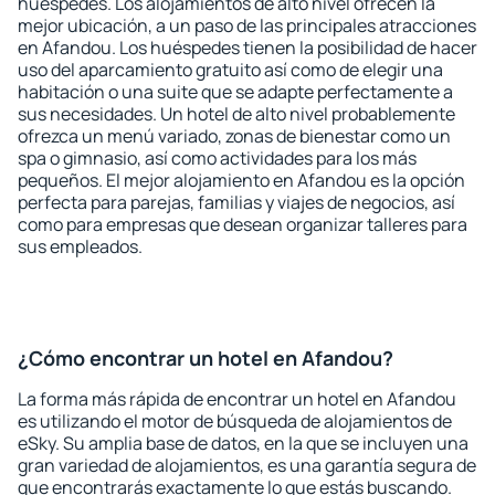
huéspedes. Los alojamientos de alto nivel ofrecen la
mejor ubicación, a un paso de las principales atracciones
en Afandou. Los huéspedes tienen la posibilidad de hacer
uso del aparcamiento gratuito así como de elegir una
habitación o una suite que se adapte perfectamente a
sus necesidades. Un hotel de alto nivel probablemente
ofrezca un menú variado, zonas de bienestar como un
spa o gimnasio, así como actividades para los más
pequeños. El mejor alojamiento en Afandou es la opción
perfecta para parejas, familias y viajes de negocios, así
como para empresas que desean organizar talleres para
sus empleados.
¿Cómo encontrar un hotel en Afandou?
La forma más rápida de encontrar un hotel en Afandou
es utilizando el motor de búsqueda de alojamientos de
eSky. Su amplia base de datos, en la que se incluyen una
gran variedad de alojamientos, es una garantía segura de
que encontrarás exactamente lo que estás buscando.