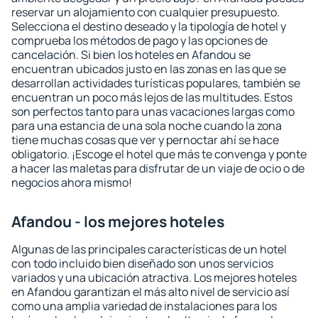
reservar un alojamiento con cualquier presupuesto.
Selecciona el destino deseado y la tipología de hotel y
comprueba los métodos de pago y las opciones de
cancelación. Si bien los hoteles en Afandou se
encuentran ubicados justo en las zonas en las que se
desarrollan actividades turísticas populares, también se
encuentran un poco más lejos de las multitudes. Estos
son perfectos tanto para unas vacaciones largas como
para una estancia de una sola noche cuando la zona
tiene muchas cosas que ver y pernoctar ahí se hace
obligatorio. ¡Escoge el hotel que más te convenga y ponte
a hacer las maletas para disfrutar de un viaje de ocio o de
negocios ahora mismo!
Afandou - los mejores hoteles
Algunas de las principales características de un hotel
con todo incluido bien diseñado son unos servicios
variados y una ubicación atractiva. Los mejores hoteles
en Afandou garantizan el más alto nivel de servicio así
como una amplia variedad de instalaciones para los