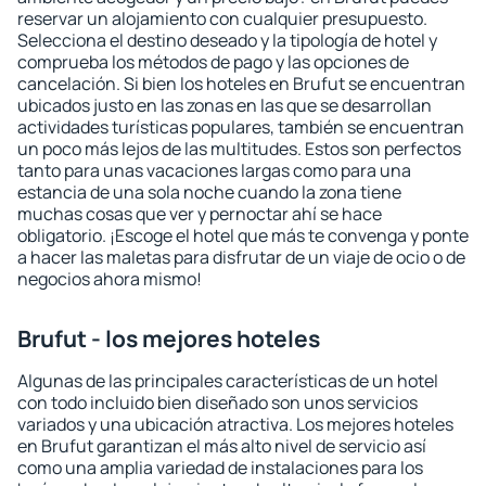
reservar un alojamiento con cualquier presupuesto.
Selecciona el destino deseado y la tipología de hotel y
comprueba los métodos de pago y las opciones de
cancelación. Si bien los hoteles en Brufut se encuentran
ubicados justo en las zonas en las que se desarrollan
actividades turísticas populares, también se encuentran
un poco más lejos de las multitudes. Estos son perfectos
tanto para unas vacaciones largas como para una
estancia de una sola noche cuando la zona tiene
muchas cosas que ver y pernoctar ahí se hace
obligatorio. ¡Escoge el hotel que más te convenga y ponte
a hacer las maletas para disfrutar de un viaje de ocio o de
negocios ahora mismo!
Brufut - los mejores hoteles
Algunas de las principales características de un hotel
con todo incluido bien diseñado son unos servicios
variados y una ubicación atractiva. Los mejores hoteles
en Brufut garantizan el más alto nivel de servicio así
como una amplia variedad de instalaciones para los