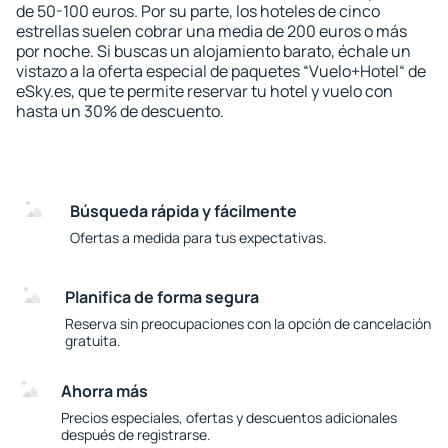
de 50-100 euros. Por su parte, los hoteles de cinco
estrellas suelen cobrar una media de 200 euros o más
por noche. Si buscas un alojamiento barato, échale un
vistazo a la oferta especial de paquetes “Vuelo+Hotel“ de
eSky.es, que te permite reservar tu hotel y vuelo con
hasta un 30% de descuento.
Búsqueda rápida y fácilmente
Ofertas a medida para tus expectativas.
Planifica de forma segura
Reserva sin preocupaciones con la opción de cancelación
gratuita.
Ahorra más
Precios especiales, ofertas y descuentos adicionales
después de registrarse.