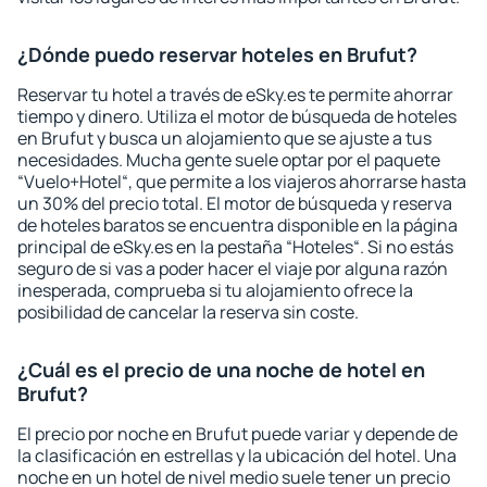
¿Dónde puedo reservar hoteles en Brufut?
Reservar tu hotel a través de eSky.es te permite ahorrar
tiempo y dinero. Utiliza el motor de búsqueda de hoteles
en Brufut y busca un alojamiento que se ajuste a tus
necesidades. Mucha gente suele optar por el paquete
“Vuelo+Hotel“, que permite a los viajeros ahorrarse hasta
un 30% del precio total. El motor de búsqueda y reserva
de hoteles baratos se encuentra disponible en la página
principal de eSky.es en la pestaña “Hoteles“. Si no estás
seguro de si vas a poder hacer el viaje por alguna razón
inesperada, comprueba si tu alojamiento ofrece la
posibilidad de cancelar la reserva sin coste.
¿Cuál es el precio de una noche de hotel en
Brufut?
El precio por noche en Brufut puede variar y depende de
la clasificación en estrellas y la ubicación del hotel. Una
noche en un hotel de nivel medio suele tener un precio