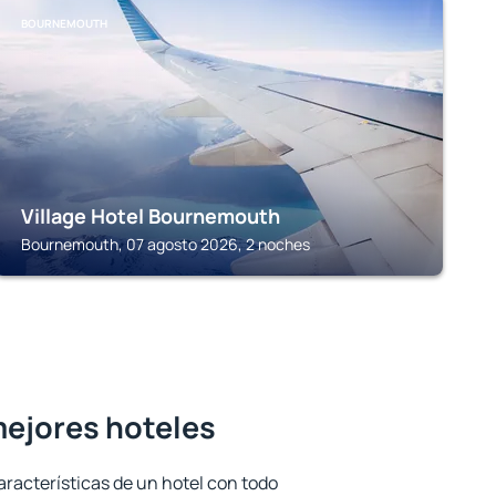
BOURNEMOUTH
Village Hotel Bournemouth
Bournemouth, 07 agosto 2026, 2 noches
mejores hoteles
aracterísticas de un hotel con todo