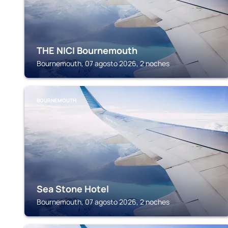
THE NICI Bournemouth
Bournemouth, 07 agosto 2026, 2 noches
BOURNEMOUTH
Sea Stone Hotel
Bournemouth, 07 agosto 2026, 2 noches