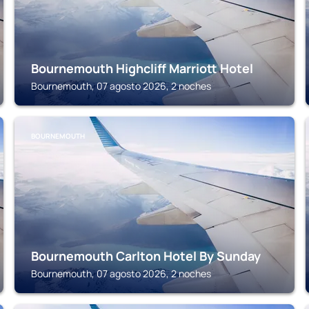
Bournemouth Highcliff Marriott Hotel
Bournemouth, 07 agosto 2026, 2 noches
BOURNEMOUTH
Bournemouth Carlton Hotel By Sunday
Bournemouth, 07 agosto 2026, 2 noches