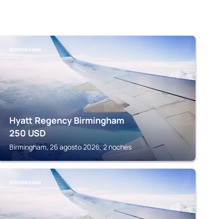
BIRMINGHAM
Hyatt Regency Birmingham
250
USD
Birmingham, 26 agosto 2026, 2 noches
BIRMINGHAM