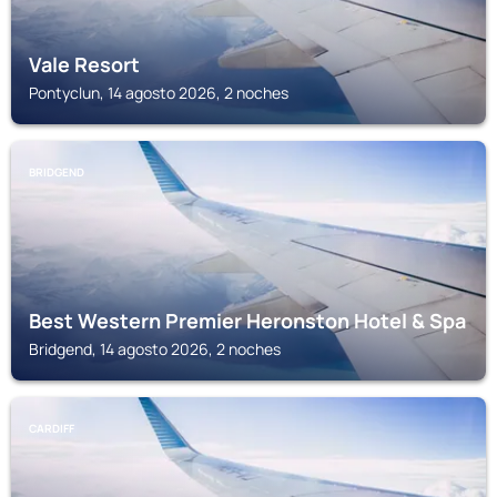
Vale Resort
Pontyclun, 14 agosto 2026, 2 noches
BRIDGEND
Best Western Premier Heronston Hotel & Spa
Bridgend, 14 agosto 2026, 2 noches
CARDIFF