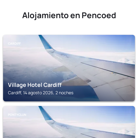
Alojamiento en Pencoed
CARDIFF
Village Hotel Cardiff
Cardiff, 14 agosto 2026, 2 noches
PONTYCLUN