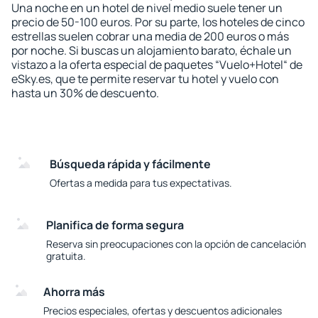
Una noche en un hotel de nivel medio suele tener un
precio de 50-100 euros. Por su parte, los hoteles de cinco
estrellas suelen cobrar una media de 200 euros o más
por noche. Si buscas un alojamiento barato, échale un
vistazo a la oferta especial de paquetes “Vuelo+Hotel“ de
eSky.es, que te permite reservar tu hotel y vuelo con
hasta un 30% de descuento.
Búsqueda rápida y fácilmente
Ofertas a medida para tus expectativas.
Planifica de forma segura
Reserva sin preocupaciones con la opción de cancelación
gratuita.
Ahorra más
Precios especiales, ofertas y descuentos adicionales