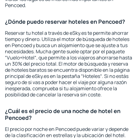
Pencoed.
¿Dónde puedo reservar hoteles en Pencoed?
Reservar tu hotel a través de eSky.es te permite ahorrar
tiempo y dinero. Utiliza el motor de búsqueda de hoteles
en Pencoed y busca un alojamiento que se ajuste a tus
necesidades. Mucha gente suele optar por el paquete
“Vuelo+Hotel“, que permite a los viajeros ahorrarse hasta
un 30% del precio total. El motor de búsqueda y reserva
de hoteles baratos se encuentra disponible en la página
principal de eSky.es en la pestaña “Hoteles“. Si no estás
seguro de si vas a poder hacer el viaje por alguna razón
inesperada, comprueba si tu alojamiento ofrece la
posibilidad de cancelar la reserva sin coste.
¿Cuál es el precio de una noche de hotel en
Pencoed?
El precio por noche en Pencoed puede variar y depende
de la clasificación en estrellas y la ubicación del hotel.