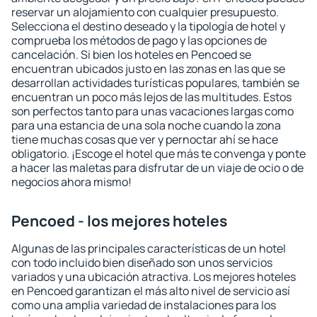
reservar un alojamiento con cualquier presupuesto.
Selecciona el destino deseado y la tipología de hotel y
comprueba los métodos de pago y las opciones de
cancelación. Si bien los hoteles en Pencoed se
encuentran ubicados justo en las zonas en las que se
desarrollan actividades turísticas populares, también se
encuentran un poco más lejos de las multitudes. Estos
son perfectos tanto para unas vacaciones largas como
para una estancia de una sola noche cuando la zona
tiene muchas cosas que ver y pernoctar ahí se hace
obligatorio. ¡Escoge el hotel que más te convenga y ponte
a hacer las maletas para disfrutar de un viaje de ocio o de
negocios ahora mismo!
Pencoed - los mejores hoteles
Algunas de las principales características de un hotel
con todo incluido bien diseñado son unos servicios
variados y una ubicación atractiva. Los mejores hoteles
en Pencoed garantizan el más alto nivel de servicio así
como una amplia variedad de instalaciones para los