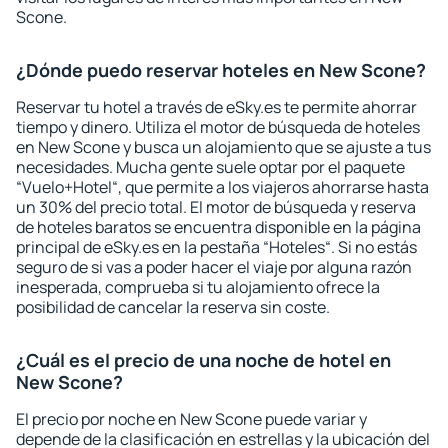
Scone.
¿Dónde puedo reservar hoteles en New Scone?
Reservar tu hotel a través de eSky.es te permite ahorrar
tiempo y dinero. Utiliza el motor de búsqueda de hoteles
en New Scone y busca un alojamiento que se ajuste a tus
necesidades. Mucha gente suele optar por el paquete
“Vuelo+Hotel“, que permite a los viajeros ahorrarse hasta
un 30% del precio total. El motor de búsqueda y reserva
de hoteles baratos se encuentra disponible en la página
principal de eSky.es en la pestaña “Hoteles“. Si no estás
seguro de si vas a poder hacer el viaje por alguna razón
inesperada, comprueba si tu alojamiento ofrece la
posibilidad de cancelar la reserva sin coste.
¿Cuál es el precio de una noche de hotel en
New Scone?
El precio por noche en New Scone puede variar y
depende de la clasificación en estrellas y la ubicación del