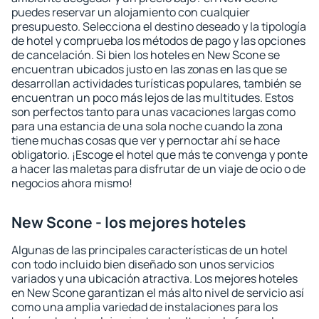
puedes reservar un alojamiento con cualquier
presupuesto. Selecciona el destino deseado y la tipología
de hotel y comprueba los métodos de pago y las opciones
de cancelación. Si bien los hoteles en New Scone se
encuentran ubicados justo en las zonas en las que se
desarrollan actividades turísticas populares, también se
encuentran un poco más lejos de las multitudes. Estos
son perfectos tanto para unas vacaciones largas como
para una estancia de una sola noche cuando la zona
tiene muchas cosas que ver y pernoctar ahí se hace
obligatorio. ¡Escoge el hotel que más te convenga y ponte
a hacer las maletas para disfrutar de un viaje de ocio o de
negocios ahora mismo!
New Scone - los mejores hoteles
Algunas de las principales características de un hotel
con todo incluido bien diseñado son unos servicios
variados y una ubicación atractiva. Los mejores hoteles
en New Scone garantizan el más alto nivel de servicio así
como una amplia variedad de instalaciones para los