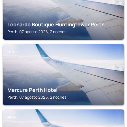
Leonardo Boutique Huntingtower Perth
Perth, 07 agosto 2026, 2 noches
PERTH
Mercure Perth Hotel
Perth, 07 agosto 2026, 2 noches
PERTH