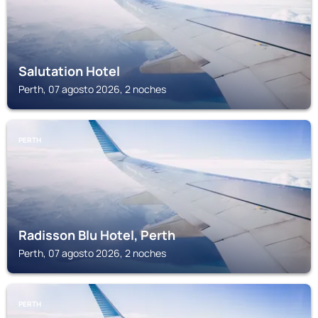
Salutation Hotel
Perth, 07 agosto 2026, 2 noches
PERTH
Radisson Blu Hotel, Perth
Perth, 07 agosto 2026, 2 noches
PERTH