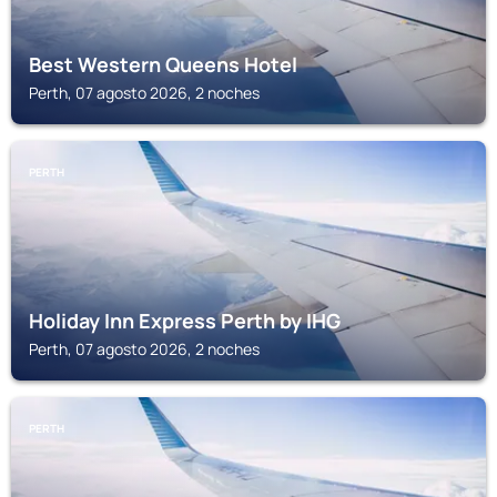
Best Western Queens Hotel
Perth, 07 agosto 2026, 2 noches
PERTH
Holiday Inn Express Perth by IHG
Perth, 07 agosto 2026, 2 noches
PERTH