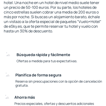
hotel. Una noche en un hotel de nivel medio suele tener
un precio de 50-100 euros. Por su parte, los hoteles de
cinco estrellas suelen cobrar una media de 200 euros o
más por noche. Si buscas un alojamiento barato, échale
un vistazo a la oferta especial de paquetes “Vuelo+Hotel“
de eSky.es, que te permite reservar tu hotel y vuelo con
hasta un 30% de descuento.
Búsqueda rápida y fácilmente
Ofertas a medida para tus expectativas.
Planifica de forma segura
Reserva sin preocupaciones con la opción de cancelación
gratuita.
Ahorra más
Precios especiales, ofertas y descuentos adicionales