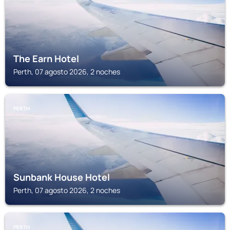
The Earn Hotel
Perth, 07 agosto 2026, 2 noches
PERTH
Sunbank House Hotel
Perth, 07 agosto 2026, 2 noches
PERTH