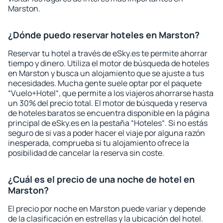
Marston.
¿Dónde puedo reservar hoteles en Marston?
Reservar tu hotel a través de eSky.es te permite ahorrar
tiempo y dinero. Utiliza el motor de búsqueda de hoteles
en Marston y busca un alojamiento que se ajuste a tus
necesidades. Mucha gente suele optar por el paquete
“Vuelo+Hotel“, que permite a los viajeros ahorrarse hasta
un 30% del precio total. El motor de búsqueda y reserva
de hoteles baratos se encuentra disponible en la página
principal de eSky.es en la pestaña “Hoteles“. Si no estás
seguro de si vas a poder hacer el viaje por alguna razón
inesperada, comprueba si tu alojamiento ofrece la
posibilidad de cancelar la reserva sin coste.
¿Cuál es el precio de una noche de hotel en
Marston?
El precio por noche en Marston puede variar y depende
de la clasificación en estrellas y la ubicación del hotel.