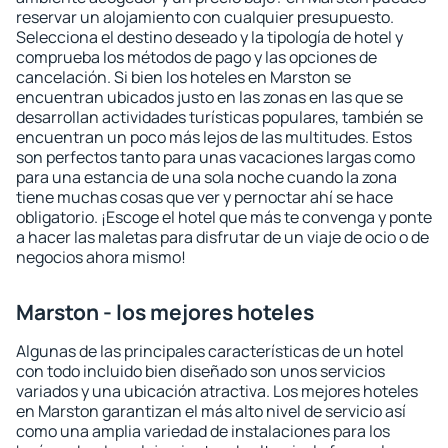
reservar un alojamiento con cualquier presupuesto.
Selecciona el destino deseado y la tipología de hotel y
comprueba los métodos de pago y las opciones de
cancelación. Si bien los hoteles en Marston se
encuentran ubicados justo en las zonas en las que se
desarrollan actividades turísticas populares, también se
encuentran un poco más lejos de las multitudes. Estos
son perfectos tanto para unas vacaciones largas como
para una estancia de una sola noche cuando la zona
tiene muchas cosas que ver y pernoctar ahí se hace
obligatorio. ¡Escoge el hotel que más te convenga y ponte
a hacer las maletas para disfrutar de un viaje de ocio o de
negocios ahora mismo!
Marston - los mejores hoteles
Algunas de las principales características de un hotel
con todo incluido bien diseñado son unos servicios
variados y una ubicación atractiva. Los mejores hoteles
en Marston garantizan el más alto nivel de servicio así
como una amplia variedad de instalaciones para los