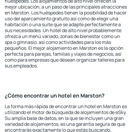
huéspedes. Los alojamientos de alto nivel ofrecen la
mejor ubicación, a un paso de las principales atracciones
en Marston. Los huéspedes tienen la posibilidad de hacer
uso del aparcamiento gratuito así como de elegir una
habitación o una suite que se adapte perfectamente a
sus necesidades. Un hotel de alto nivel probablemente
ofrezca un menú variado, zonas de bienestar como un
spa o gimnasio, así como actividades para los más
pequeños. El mejor alojamiento en Marston es la opción
perfecta para parejas, familias y viajes de negocios, así
como para empresas que desean organizar talleres para
sus empleados.
¿Cómo encontrar un hotel en Marston?
La forma más rápida de encontrar un hotel en Marston es
utilizando el motor de búsqueda de alojamientos de eSky.
Su amplia base de datos, en la que se incluyen una gran
variedad de alojamientos, es una garantía segura de que
encontrarás exactamente lo que estás buscando.