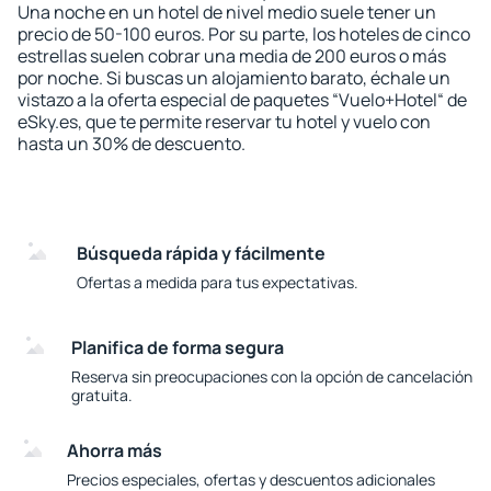
Una noche en un hotel de nivel medio suele tener un
precio de 50-100 euros. Por su parte, los hoteles de cinco
estrellas suelen cobrar una media de 200 euros o más
por noche. Si buscas un alojamiento barato, échale un
vistazo a la oferta especial de paquetes “Vuelo+Hotel“ de
eSky.es, que te permite reservar tu hotel y vuelo con
hasta un 30% de descuento.
Búsqueda rápida y fácilmente
Ofertas a medida para tus expectativas.
Planifica de forma segura
Reserva sin preocupaciones con la opción de cancelación
gratuita.
Ahorra más
Precios especiales, ofertas y descuentos adicionales