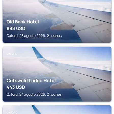
Old Bank Hotel
898
USD
Oxford, 23 agosto 2026, 2 noches
OXFORD
Cotswold Lodge Hotel
443
USD
Oxford, 24 agosto 2026, 2 noches
OXFORD