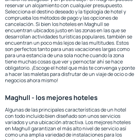
reservar un alojamiento con cualquier presupuesto.
Selecciona el destino deseado y la tipología de hotel y
comprueba los métodos de pago y las opciones de
cancelación. Si bien los hoteles en Maghull se
encuentran ubicados justo en las zonas en las que se
desarrollan actividades turísticas populares, también se
encuentran un poco más lejos de las multitudes. Estos
son perfectos tanto para unas vacaciones largas como
para una estancia de una sola noche cuando la zona
tiene muchas cosas que ver y pernoctar ahí se hace
obligatorio. ¡Escoge el hotel que más te convenga y ponte
a hacer las maletas para disfrutar de un viaje de ocio o de
negocios ahora mismo!
Maghull - los mejores hoteles
Algunas de las principales características de un hotel
con todo incluido bien diseñado son unos servicios
variados y una ubicación atractiva. Los mejores hoteles
en Maghull garantizan el más alto nivel de servicio así
como una amplia variedad de instalaciones para los