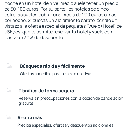
noche en un hotel de nivel medio suele tener un precio
de 50-100 euros. Por su parte, los hoteles de cinco
estrellas suelen cobrar una media de 200 euros o más
por noche. Si buscas un alojamiento barato, échale un
vistazo a la oferta especial de paquetes “Vuelo+Hotel“ de
eSky.es, que te permite reservar tu hotel y vuelo con
hasta un 30% de descuento.
Búsqueda rápida y fácilmente
Ofertas a medida para tus expectativas.
Planifica de forma segura
Reserva sin preocupaciones con la opción de cancelación
gratuita.
Ahorra más
Precios especiales, ofertas y descuentos adicionales