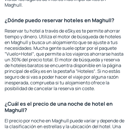
Maghull.
¿Dónde puedo reservar hoteles en Maghull?
Reservar tu hotel a través de eSky.es te permite ahorrar
tiempo y dinero. Utiliza el motor de búsqueda de hoteles
en Maghull y busca un alojamiento que se ajuste a tus
necesidades. Mucha gente suele optar por el paquete
“Vuelo+Hotel“, que permite a los viajeros ahorrarse hasta
un 30% del precio total. El motor de búsqueda y reserva
de hoteles baratos se encuentra disponible en la página
principal de eSky.es en la pestaña “Hoteles“. Si no estás
seguro de si vas a poder hacer el viaje por alguna razón
inesperada, comprueba si tu alojamiento ofrece la
posibilidad de cancelar la reserva sin coste.
¿Cuál es el precio de una noche de hotel en
Maghull?
El precio por noche en Maghull puede variar y depende de
la clasificación en estrellas y la ubicación del hotel. Una