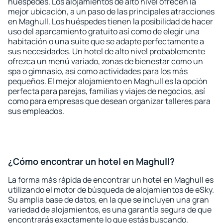
huéspedes. Los alojamientos de alto nivel ofrecen la
mejor ubicación, a un paso de las principales atracciones
en Maghull. Los huéspedes tienen la posibilidad de hacer
uso del aparcamiento gratuito así como de elegir una
habitación o una suite que se adapte perfectamente a
sus necesidades. Un hotel de alto nivel probablemente
ofrezca un menú variado, zonas de bienestar como un
spa o gimnasio, así como actividades para los más
pequeños. El mejor alojamiento en Maghull es la opción
perfecta para parejas, familias y viajes de negocios, así
como para empresas que desean organizar talleres para
sus empleados.
¿Cómo encontrar un hotel en Maghull?
La forma más rápida de encontrar un hotel en Maghull es
utilizando el motor de búsqueda de alojamientos de eSky.
Su amplia base de datos, en la que se incluyen una gran
variedad de alojamientos, es una garantía segura de que
encontrarás exactamente lo que estás buscando.