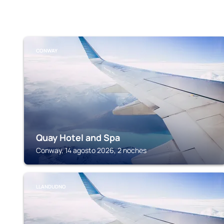
CONWAY
Quay Hotel and Spa
Conway, 14 agosto 2026, 2 noches
LLANDUDNO