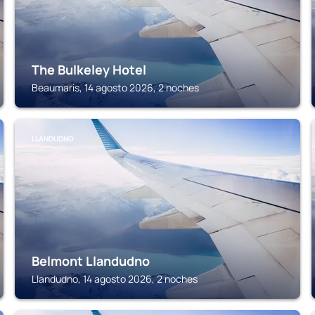
The Bulkeley Hotel
Beaumaris, 14 agosto 2026, 2 noches
LLANDUDNO
Belmont Llandudno
Llandudno, 14 agosto 2026, 2 noches