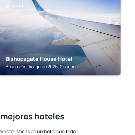
BEAUMARIS
Bishopsgate House Hotel
Beaumaris, 14 agosto 2026, 2 noches
 mejores hoteles
aracterísticas de un hotel con todo