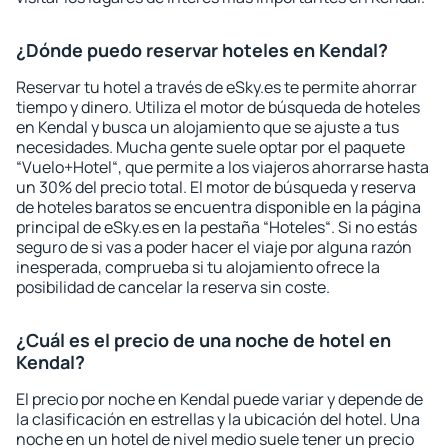
¿Dónde puedo reservar hoteles en Kendal?
Reservar tu hotel a través de eSky.es te permite ahorrar
tiempo y dinero. Utiliza el motor de búsqueda de hoteles
en Kendal y busca un alojamiento que se ajuste a tus
necesidades. Mucha gente suele optar por el paquete
“Vuelo+Hotel“, que permite a los viajeros ahorrarse hasta
un 30% del precio total. El motor de búsqueda y reserva
de hoteles baratos se encuentra disponible en la página
principal de eSky.es en la pestaña “Hoteles“. Si no estás
seguro de si vas a poder hacer el viaje por alguna razón
inesperada, comprueba si tu alojamiento ofrece la
posibilidad de cancelar la reserva sin coste.
¿Cuál es el precio de una noche de hotel en
Kendal?
El precio por noche en Kendal puede variar y depende de
la clasificación en estrellas y la ubicación del hotel. Una
noche en un hotel de nivel medio suele tener un precio