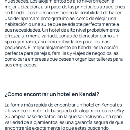
huéspedes. Los alojamientos de alto nivel ofrecen la
mejor ubicación, a un paso de las principales atracciones
en Kendal. Los huéspedes tienen la posibilidad de hacer
uso del aparcamiento gratuito así como de elegir una
habitación o una suite que se adapte perfectamente a
sus necesidades. Un hotel de alto nivel probablemente
ofrezca un menú variado, zonas de bienestar como un
spa o gimnasio, así como actividades para los más
pequeños. El mejor alojamiento en Kendal es la opción
perfecta para parejas, familias y viajes de negocios, así
como para empresas que desean organizar talleres para
sus empleados.
¿Cómo encontrar un hotel en Kendal?
La forma más rápida de encontrar un hotel en Kendal es
utilizando el motor de búsqueda de alojamientos de eSky.
Su amplia base de datos, en la que se incluyen una gran
variedad de alojamientos, es una garantía segura de que
encontrarás exactamente lo que estás buscando.