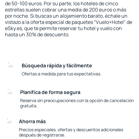
de 50-100 euros. Por su parte, los hoteles de cinco
estrellas suelen cobrar una media de 200 euros o más
por noche. Si buscas un alojamiento barato, échale un
vistazo a la oferta especial de paquetes “Vuelo+Hotel“ de
eSky.es, que te permite reservar tu hotel y vuelo con
hasta un 30% de descuento.
Búsqueda rápida y fácilmente
Ofertas a medida para tus expectativas.
Planifica de forma segura
Reserva sin preocupaciones con la opción de cancelación
gratuita.
Ahorra más
Precios especiales, ofertas y descuentos adicionales
después de registrarse.