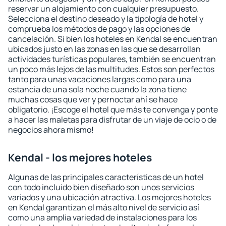
reservar un alojamiento con cualquier presupuesto.
Selecciona el destino deseado y la tipología de hotel y
comprueba los métodos de pago y las opciones de
cancelación. Si bien los hoteles en Kendal se encuentran
ubicados justo en las zonas en las que se desarrollan
actividades turísticas populares, también se encuentran
un poco más lejos de las multitudes. Estos son perfectos
tanto para unas vacaciones largas como para una
estancia de una sola noche cuando la zona tiene
muchas cosas que ver y pernoctar ahí se hace
obligatorio. ¡Escoge el hotel que más te convenga y ponte
a hacer las maletas para disfrutar de un viaje de ocio o de
negocios ahora mismo!
Kendal - los mejores hoteles
Algunas de las principales características de un hotel
con todo incluido bien diseñado son unos servicios
variados y una ubicación atractiva. Los mejores hoteles
en Kendal garantizan el más alto nivel de servicio así
como una amplia variedad de instalaciones para los