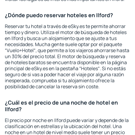
¿Dónde puedo reservar hoteles en Ilford?
Reservar tu hotel a través de eSky.es te permite ahorrar
tiempo y dinero. Utiliza el motor de búsqueda de hoteles
en Ilford y busca un alojamiento que se ajuste a tus
necesidades. Mucha gente suele optar por el paquete
“Vuelo+Hotel“, que permite a los viajeros ahorrarse hasta
un 30% del precio total. El motor de búsqueda y reserva
de hoteles baratos se encuentra disponible en la página
principal de eSky.es en la pestaña “Hoteles“. Si no estás
seguro de si vas a poder hacer el viaje por alguna razón
inesperada, comprueba si tu alojamiento ofrece la
posibilidad de cancelar la reserva sin coste.
¿Cuál es el precio de una noche de hotel en
Ilford?
El precio por noche en Ilford puede variar y depende de la
clasificación en estrellas y la ubicación del hotel. Una
noche en un hotel de nivel medio suele tener un precio