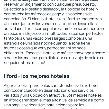
reservar un alojamiento con cualquier presupuesto.
Selecciona el destino deseado y la tipología de hotel y
comprueba los métodos de pago y las opciones de
cancelación. Si bien los hoteles en Ilford se encuentran
ubicados justo en las zonas en las que se desarrollan
actividades turísticas populares, también se encuentran
un poco más lejos de las multitudes. Estos son perfectos
tanto para unas vacaciones largas como para una
estancia de una sola noche cuando la zona tiene
muchas cosas que ver y pernoctar ahí se hace
obligatorio. ¡Escoge el hotel que más te convenga y ponte
a hacer las maletas para disfrutar de un viaje de ocio o de
negocios ahora mismo!
Ilford - los mejores hoteles
Algunas de las principales características de un hotel
con todo incluido bien diseñado son unos servicios
variados y una ubicación atractiva. Los mejores hoteles
en Ilford garantizan el más alto nivel de servicio así como
una amplia variedad de instalaciones para los