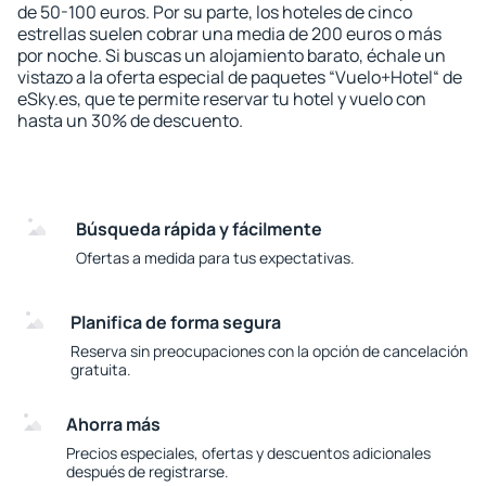
de 50-100 euros. Por su parte, los hoteles de cinco
estrellas suelen cobrar una media de 200 euros o más
por noche. Si buscas un alojamiento barato, échale un
vistazo a la oferta especial de paquetes “Vuelo+Hotel“ de
eSky.es, que te permite reservar tu hotel y vuelo con
hasta un 30% de descuento.
Búsqueda rápida y fácilmente
Ofertas a medida para tus expectativas.
Planifica de forma segura
Reserva sin preocupaciones con la opción de cancelación
gratuita.
Ahorra más
Precios especiales, ofertas y descuentos adicionales
después de registrarse.