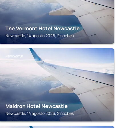
The Vermont Hotel Newcastle
Newcastle, 14 agosto 2026, 2 noches
NEWCASTLE
Maldron Hotel Newcastle
Newcastle, 14 agosto 2026, 2 noches