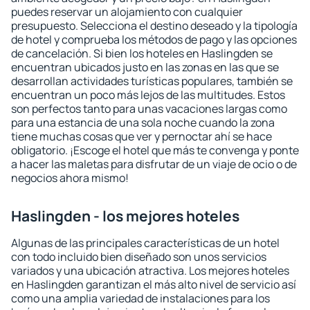
puedes reservar un alojamiento con cualquier
presupuesto. Selecciona el destino deseado y la tipología
de hotel y comprueba los métodos de pago y las opciones
de cancelación. Si bien los hoteles en Haslingden se
encuentran ubicados justo en las zonas en las que se
desarrollan actividades turísticas populares, también se
encuentran un poco más lejos de las multitudes. Estos
son perfectos tanto para unas vacaciones largas como
para una estancia de una sola noche cuando la zona
tiene muchas cosas que ver y pernoctar ahí se hace
obligatorio. ¡Escoge el hotel que más te convenga y ponte
a hacer las maletas para disfrutar de un viaje de ocio o de
negocios ahora mismo!
Haslingden - los mejores hoteles
Algunas de las principales características de un hotel
con todo incluido bien diseñado son unos servicios
variados y una ubicación atractiva. Los mejores hoteles
en Haslingden garantizan el más alto nivel de servicio así
como una amplia variedad de instalaciones para los