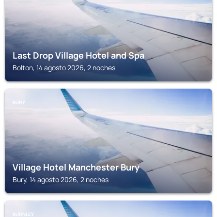
Last Drop Village Hotel and Spa
Bolton, 14 agosto 2026, 2 noches
BURY
Village Hotel Manchester Bury
Bury, 14 agosto 2026, 2 noches
BURNLEY