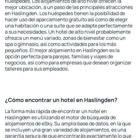
huéspedes. Los alojamientos de alto nivel ofrecen la
mejor ubicación, a un paso de las principales atracciones
en Haslingden. Los huéspedes tienen la posibilidad de
hacer uso del aparcamiento gratuito así como de elegir
una habitación o una suite que se adapte perfectamente
a sus necesidades. Un hotel de alto nivel probablemente
ofrezca un menú variado, zonas de bienestar como un
spa o gimnasio, así como actividades para los más
pequeños. El mejor alojamiento en Haslingden es la
opción perfecta para parejas, familias y viajes de
negocios, así como para empresas que desean organizar
talleres para sus empleados.
¿Cómo encontrar un hotel en Haslingden?
La forma más rápida de encontrar un hotel en
Haslingden es utilizando el motor de búsqueda de
alojamientos de eSky. Su amplia base de datos, en la que
se incluyen una gran variedad de alojamientos, es una
garantía segura de que encontrarás exactamente lo que