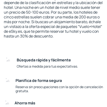
depende de la clasificación en estrellas y la ubicación del
hotel. Una noche en un hotel de nivel medio suele tener
un precio de 50-100 euros. Por su parte, los hoteles de
cinco estrellas suelen cobrar una media de 200 euros o
más por noche. Si buscas un alojamiento barato, échale
un vistazo a la oferta especial de paquetes “Vuelo+Hotel“
de eSky.es, que te permite reservar tu hotel y vuelo con
hasta un 30% de descuento.
Búsqueda rápida y fácilmente
Ofertas a medida para tus expectativas.
Planifica de forma segura
Reserva sin preocupaciones con la opción de cancelación
gratuita.
Ahorra más