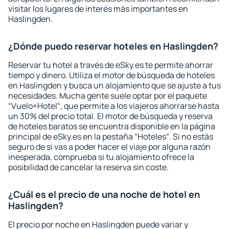
visitar los lugares de interés más importantes en
Haslingden.
¿Dónde puedo reservar hoteles en Haslingden?
Reservar tu hotel a través de eSky.es te permite ahorrar
tiempo y dinero. Utiliza el motor de búsqueda de hoteles
en Haslingden y busca un alojamiento que se ajuste a tus
necesidades. Mucha gente suele optar por el paquete
“Vuelo+Hotel“, que permite a los viajeros ahorrarse hasta
un 30% del precio total. El motor de búsqueda y reserva
de hoteles baratos se encuentra disponible en la página
principal de eSky.es en la pestaña “Hoteles“. Si no estás
seguro de si vas a poder hacer el viaje por alguna razón
inesperada, comprueba si tu alojamiento ofrece la
posibilidad de cancelar la reserva sin coste.
¿Cuál es el precio de una noche de hotel en
Haslingden?
El precio por noche en Haslingden puede variar y