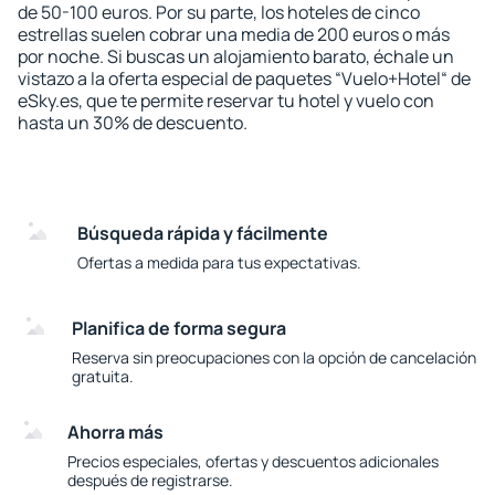
de 50-100 euros. Por su parte, los hoteles de cinco
estrellas suelen cobrar una media de 200 euros o más
por noche. Si buscas un alojamiento barato, échale un
vistazo a la oferta especial de paquetes “Vuelo+Hotel“ de
eSky.es, que te permite reservar tu hotel y vuelo con
hasta un 30% de descuento.
Búsqueda rápida y fácilmente
Ofertas a medida para tus expectativas.
Planifica de forma segura
Reserva sin preocupaciones con la opción de cancelación
gratuita.
Ahorra más
Precios especiales, ofertas y descuentos adicionales
después de registrarse.