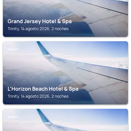
Grand Jersey Hotel & Spa
Trinity, 14 agosto 2026, 2 noches
TRINITY
L'Horizon Beach Hotel & Spa
Trinity, 14 agosto 2026, 2 noches
TRINITY