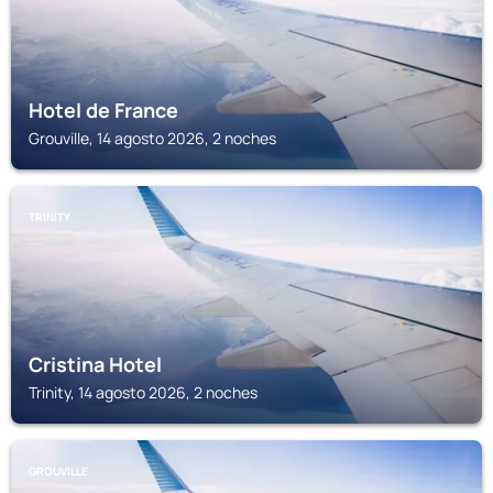
Hotel de France
Grouville, 14 agosto 2026, 2 noches
TRINITY
Cristina Hotel
Trinity, 14 agosto 2026, 2 noches
GROUVILLE