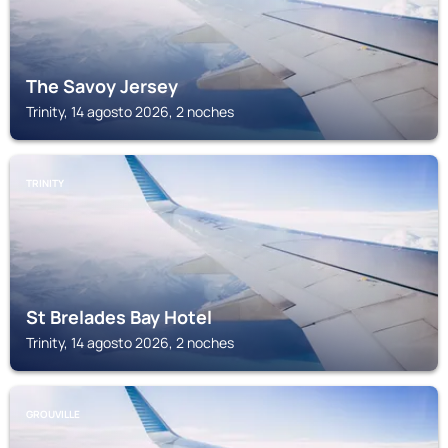
The Savoy Jersey
Trinity, 14 agosto 2026, 2 noches
TRINITY
St Brelades Bay Hotel
Trinity, 14 agosto 2026, 2 noches
GROUVILLE