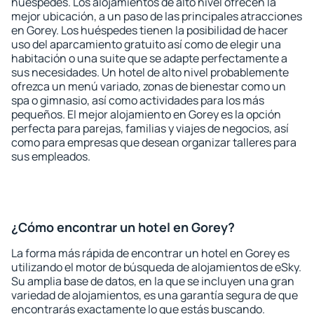
huéspedes. Los alojamientos de alto nivel ofrecen la
mejor ubicación, a un paso de las principales atracciones
en Gorey. Los huéspedes tienen la posibilidad de hacer
uso del aparcamiento gratuito así como de elegir una
habitación o una suite que se adapte perfectamente a
sus necesidades. Un hotel de alto nivel probablemente
ofrezca un menú variado, zonas de bienestar como un
spa o gimnasio, así como actividades para los más
pequeños. El mejor alojamiento en Gorey es la opción
perfecta para parejas, familias y viajes de negocios, así
como para empresas que desean organizar talleres para
sus empleados.
¿Cómo encontrar un hotel en Gorey?
La forma más rápida de encontrar un hotel en Gorey es
utilizando el motor de búsqueda de alojamientos de eSky.
Su amplia base de datos, en la que se incluyen una gran
variedad de alojamientos, es una garantía segura de que
encontrarás exactamente lo que estás buscando.