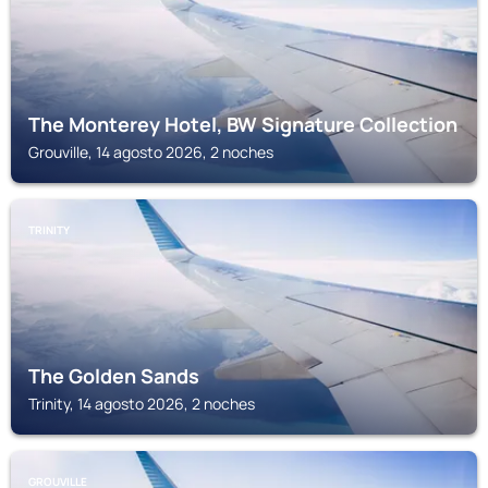
The Monterey Hotel, BW Signature Collection
Grouville, 14 agosto 2026, 2 noches
TRINITY
The Golden Sands
Trinity, 14 agosto 2026, 2 noches
GROUVILLE