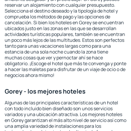
reservar un alojamiento con cualquier presupuesto.
Selecciona el destino deseado y la tipología de hotel y
comprueba los métodos de pago y las opciones de
cancelación. Si bien los hoteles en Gorey se encuentran
ubicados justo en las zonas en las que se desarrollan
actividades turísticas populares, también se encuentran
un poco más lejos de las multitudes. Estos son perfectos
tanto para unas vacaciones largas como para una
estancia de una sola noche cuando la zona tiene
muchas cosas que ver y pernoctar ahí se hace
obligatorio. ¡Escoge el hotel que más te convenga y ponte
a hacer las maletas para disfrutar de un viaje de ocio o de
negocios ahora mismo!
Gorey - los mejores hoteles
Algunas de las principales características de un hotel
con todo incluido bien diseñado son unos servicios
variados y una ubicación atractiva. Los mejores hoteles
en Gorey garantizan el más alto nivel de servicio así como
una amplia variedad de instalaciones para los