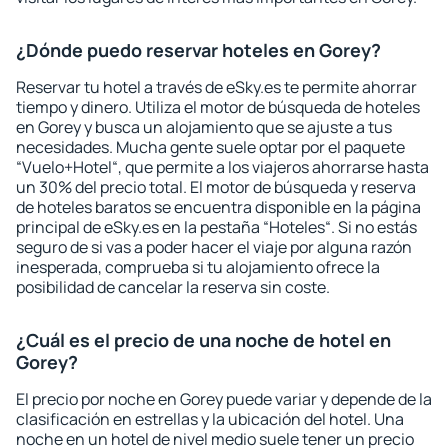
¿Dónde puedo reservar hoteles en Gorey?
Reservar tu hotel a través de eSky.es te permite ahorrar
tiempo y dinero. Utiliza el motor de búsqueda de hoteles
en Gorey y busca un alojamiento que se ajuste a tus
necesidades. Mucha gente suele optar por el paquete
“Vuelo+Hotel“, que permite a los viajeros ahorrarse hasta
un 30% del precio total. El motor de búsqueda y reserva
de hoteles baratos se encuentra disponible en la página
principal de eSky.es en la pestaña “Hoteles“. Si no estás
seguro de si vas a poder hacer el viaje por alguna razón
inesperada, comprueba si tu alojamiento ofrece la
posibilidad de cancelar la reserva sin coste.
¿Cuál es el precio de una noche de hotel en
Gorey?
El precio por noche en Gorey puede variar y depende de la
clasificación en estrellas y la ubicación del hotel. Una
noche en un hotel de nivel medio suele tener un precio