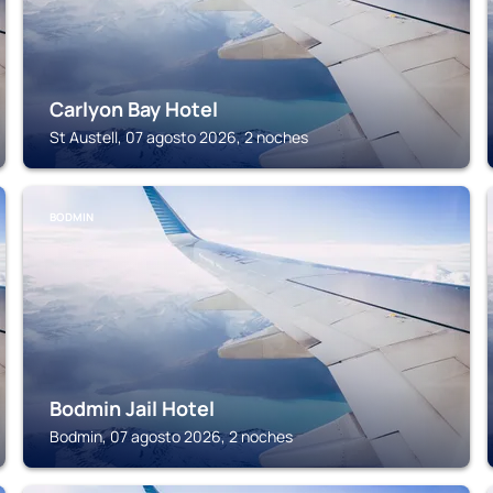
Carlyon Bay Hotel
St Austell, 07 agosto 2026, 2 noches
BODMIN
Bodmin Jail Hotel
Bodmin, 07 agosto 2026, 2 noches