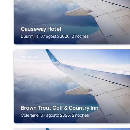
Causeway Hotel
Bushmills, 07 agosto 2026, 2 noches
COLERAINE
Brown Trout Golf & Country Inn
Coleraine, 07 agosto 2026, 2 noches