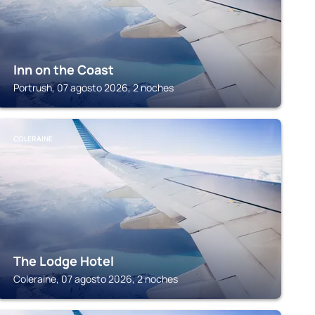
Inn on the Coast
Portrush, 07 agosto 2026, 2 noches
COLERAINE
The Lodge Hotel
Coleraine, 07 agosto 2026, 2 noches