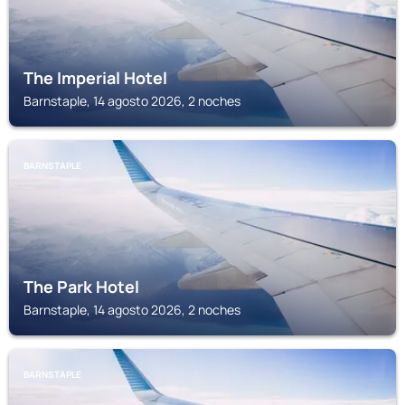
The Imperial Hotel
Barnstaple, 14 agosto 2026, 2 noches
BARNSTAPLE
The Park Hotel
Barnstaple, 14 agosto 2026, 2 noches
BARNSTAPLE