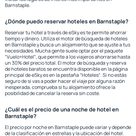
Barnstaple.
¿Dónde puedo reservar hoteles en Barnstaple?
Reservar tu hotel a través de eSky.es te permite ahorrar
tiempo y dinero. Utiliza el motor de búsqueda de hoteles
en Barnstaple y busca un alojamiento que se ajuste a tus
necesidades. Mucha gente suele optar por el paquete
“Vuelo+Hotel“, que permite a los viajeros ahorrarse hasta
un 30% del precio total. El motor de búsqueda y reserva
de hoteles baratos se encuentra disponible en la página
principal de eSky.es en la pestaña “Hoteles“. Si no estás
seguro de si vas a poder hacer el viaje por alguna razón
inesperada, comprueba si tu alojamiento ofrece la
posibilidad de cancelar la reserva sin coste.
¿Cuál es el precio de una noche de hotel en
Barnstaple?
El precio por noche en Barnstaple puede variar y depende
de la clasificación en estrellas y la ubicación del hotel.