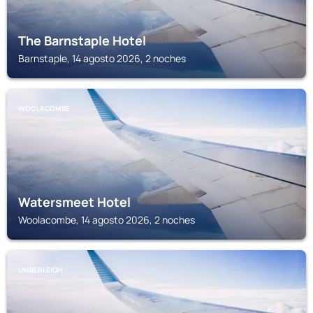
The Barnstaple Hotel
Barnstaple, 14 agosto 2026, 2 noches
WOOLACOMBE
Watersmeet Hotel
Woolacombe, 14 agosto 2026, 2 noches
UMBERLEIGH