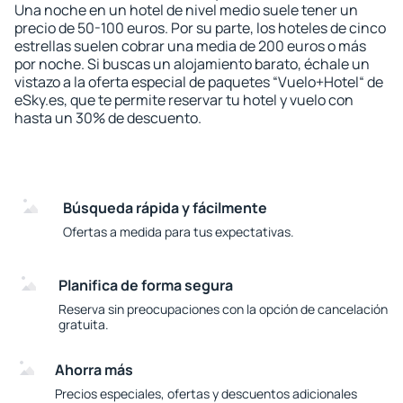
Una noche en un hotel de nivel medio suele tener un
precio de 50-100 euros. Por su parte, los hoteles de cinco
estrellas suelen cobrar una media de 200 euros o más
por noche. Si buscas un alojamiento barato, échale un
vistazo a la oferta especial de paquetes “Vuelo+Hotel“ de
eSky.es, que te permite reservar tu hotel y vuelo con
hasta un 30% de descuento.
Búsqueda rápida y fácilmente
Ofertas a medida para tus expectativas.
Planifica de forma segura
Reserva sin preocupaciones con la opción de cancelación
gratuita.
Ahorra más
Precios especiales, ofertas y descuentos adicionales