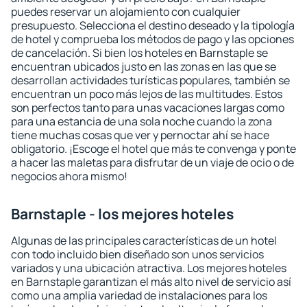
puedes reservar un alojamiento con cualquier
presupuesto. Selecciona el destino deseado y la tipología
de hotel y comprueba los métodos de pago y las opciones
de cancelación. Si bien los hoteles en Barnstaple se
encuentran ubicados justo en las zonas en las que se
desarrollan actividades turísticas populares, también se
encuentran un poco más lejos de las multitudes. Estos
son perfectos tanto para unas vacaciones largas como
para una estancia de una sola noche cuando la zona
tiene muchas cosas que ver y pernoctar ahí se hace
obligatorio. ¡Escoge el hotel que más te convenga y ponte
a hacer las maletas para disfrutar de un viaje de ocio o de
negocios ahora mismo!
Barnstaple - los mejores hoteles
Algunas de las principales características de un hotel
con todo incluido bien diseñado son unos servicios
variados y una ubicación atractiva. Los mejores hoteles
en Barnstaple garantizan el más alto nivel de servicio así
como una amplia variedad de instalaciones para los