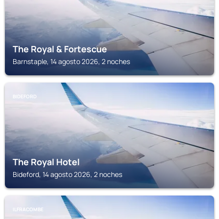
The Royal & Fortescue
Barnstaple, 14 agosto 2026, 2 noches
BIDEFORD
The Royal Hotel
Bideford, 14 agosto 2026, 2 noches
ILFRACOMBE