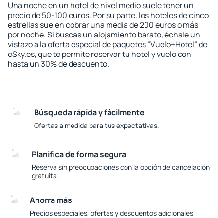
Una noche en un hotel de nivel medio suele tener un
precio de 50-100 euros. Por su parte, los hoteles de cinco
estrellas suelen cobrar una media de 200 euros o más
por noche. Si buscas un alojamiento barato, échale un
vistazo a la oferta especial de paquetes “Vuelo+Hotel“ de
eSky.es, que te permite reservar tu hotel y vuelo con
hasta un 30% de descuento.
Búsqueda rápida y fácilmente
Ofertas a medida para tus expectativas.
Planifica de forma segura
Reserva sin preocupaciones con la opción de cancelación
gratuita.
Ahorra más
Precios especiales, ofertas y descuentos adicionales