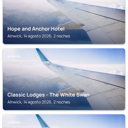
Hope and Anchor Hotel
Alnwick, 14 agosto 2026, 2 noches
ALNWICK
Classic Lodges - The White Swan
Alnwick, 14 agosto 2026, 2 noches
ALNWICK