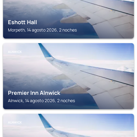
Eshott Hall
Morpeth, 14 agosto 2026, 2 noches
ALNWICK
Premier Inn Alnwick
Alnwick, 14 agosto 2026, 2 noches
ALNWICK