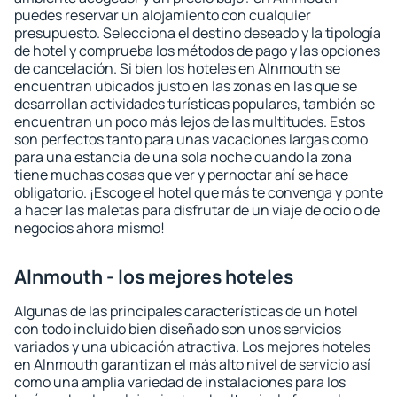
puedes reservar un alojamiento con cualquier
presupuesto. Selecciona el destino deseado y la tipología
de hotel y comprueba los métodos de pago y las opciones
de cancelación. Si bien los hoteles en Alnmouth se
encuentran ubicados justo en las zonas en las que se
desarrollan actividades turísticas populares, también se
encuentran un poco más lejos de las multitudes. Estos
son perfectos tanto para unas vacaciones largas como
para una estancia de una sola noche cuando la zona
tiene muchas cosas que ver y pernoctar ahí se hace
obligatorio. ¡Escoge el hotel que más te convenga y ponte
a hacer las maletas para disfrutar de un viaje de ocio o de
negocios ahora mismo!
Alnmouth - los mejores hoteles
Algunas de las principales características de un hotel
con todo incluido bien diseñado son unos servicios
variados y una ubicación atractiva. Los mejores hoteles
en Alnmouth garantizan el más alto nivel de servicio así
como una amplia variedad de instalaciones para los