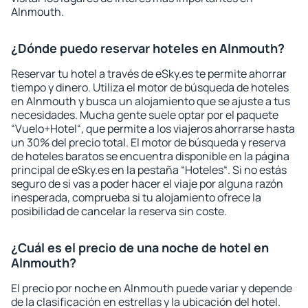
Alnmouth.
¿Dónde puedo reservar hoteles en Alnmouth?
Reservar tu hotel a través de eSky.es te permite ahorrar
tiempo y dinero. Utiliza el motor de búsqueda de hoteles
en Alnmouth y busca un alojamiento que se ajuste a tus
necesidades. Mucha gente suele optar por el paquete
“Vuelo+Hotel“, que permite a los viajeros ahorrarse hasta
un 30% del precio total. El motor de búsqueda y reserva
de hoteles baratos se encuentra disponible en la página
principal de eSky.es en la pestaña “Hoteles“. Si no estás
seguro de si vas a poder hacer el viaje por alguna razón
inesperada, comprueba si tu alojamiento ofrece la
posibilidad de cancelar la reserva sin coste.
¿Cuál es el precio de una noche de hotel en
Alnmouth?
El precio por noche en Alnmouth puede variar y depende
de la clasificación en estrellas y la ubicación del hotel.