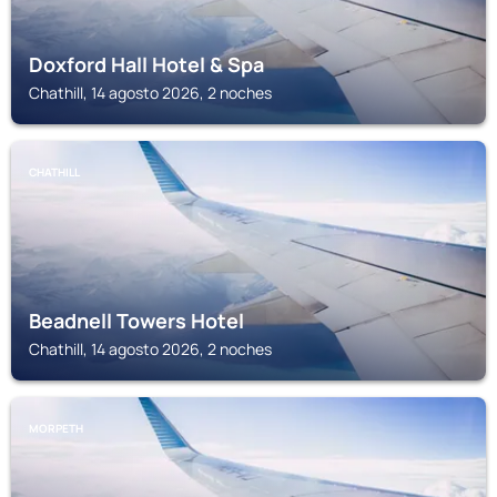
Doxford Hall Hotel & Spa
Chathill, 14 agosto 2026, 2 noches
CHATHILL
Beadnell Towers Hotel
Chathill, 14 agosto 2026, 2 noches
MORPETH