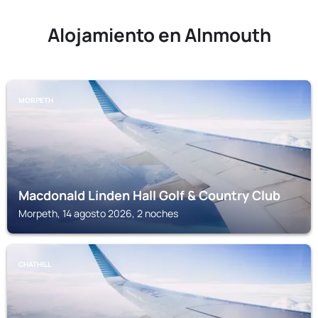
Alojamiento en Alnmouth
MORPETH
Macdonald Linden Hall Golf & Country Club
Morpeth, 14 agosto 2026, 2 noches
CHATHILL