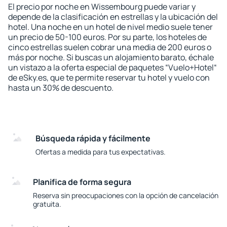
El precio por noche en Wissembourg puede variar y
depende de la clasificación en estrellas y la ubicación del
hotel. Una noche en un hotel de nivel medio suele tener
un precio de 50-100 euros. Por su parte, los hoteles de
cinco estrellas suelen cobrar una media de 200 euros o
más por noche. Si buscas un alojamiento barato, échale
un vistazo a la oferta especial de paquetes “Vuelo+Hotel“
de eSky.es, que te permite reservar tu hotel y vuelo con
hasta un 30% de descuento.
Búsqueda rápida y fácilmente
Ofertas a medida para tus expectativas.
Planifica de forma segura
Reserva sin preocupaciones con la opción de cancelación
gratuita.