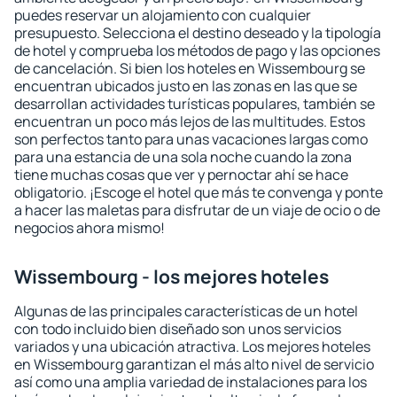
puedes reservar un alojamiento con cualquier
presupuesto. Selecciona el destino deseado y la tipología
de hotel y comprueba los métodos de pago y las opciones
de cancelación. Si bien los hoteles en Wissembourg se
encuentran ubicados justo en las zonas en las que se
desarrollan actividades turísticas populares, también se
encuentran un poco más lejos de las multitudes. Estos
son perfectos tanto para unas vacaciones largas como
para una estancia de una sola noche cuando la zona
tiene muchas cosas que ver y pernoctar ahí se hace
obligatorio. ¡Escoge el hotel que más te convenga y ponte
a hacer las maletas para disfrutar de un viaje de ocio o de
negocios ahora mismo!
Wissembourg - los mejores hoteles
Algunas de las principales características de un hotel
con todo incluido bien diseñado son unos servicios
variados y una ubicación atractiva. Los mejores hoteles
en Wissembourg garantizan el más alto nivel de servicio
así como una amplia variedad de instalaciones para los