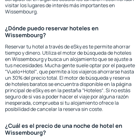
visitar los lugares de interés más importantes en
Wissembourg.
¿Dónde puedo reservar hoteles en
Wissembourg?
Reservar tu hotel a través de eSky.es te permite ahorrar
tiempo y dinero. Utiliza el motor de búsqueda de hoteles
en Wissembourg y busca un alojamiento que se ajuste a
tus necesidades. Mucha gente suele optar por el paquete
“Vuelo+Hotel“, que permite a los viajeros ahorrarse hasta
un 30% del precio total. El motor de búsqueda y reserva
de hoteles baratos se encuentra disponible en la página
principal de eSky.es en la pestaña “Hoteles“. Si no estás
seguro de si vas a poder hacer el viaje por alguna razón
inesperada, comprueba si tu alojamiento ofrece la
posibilidad de cancelar la reserva sin coste.
¿Cuál es el precio de una noche de hotel en
Wissembourg?