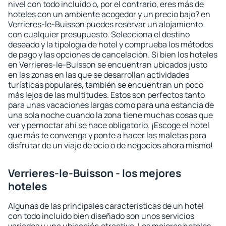
nivel con todo incluido o, por el contrario, eres más de
hoteles con un ambiente acogedor y un precio bajo? en
Verrieres-le-Buisson puedes reservar un alojamiento
con cualquier presupuesto. Selecciona el destino
deseado y la tipología de hotel y comprueba los métodos
de pago y las opciones de cancelación. Si bien los hoteles
en Verrieres-le-Buisson se encuentran ubicados justo
en las zonas en las que se desarrollan actividades
turísticas populares, también se encuentran un poco
más lejos de las multitudes. Estos son perfectos tanto
para unas vacaciones largas como para una estancia de
una sola noche cuando la zona tiene muchas cosas que
ver y pernoctar ahí se hace obligatorio. ¡Escoge el hotel
que más te convenga y ponte a hacer las maletas para
disfrutar de un viaje de ocio o de negocios ahora mismo!
Verrieres-le-Buisson - los mejores
hoteles
Algunas de las principales características de un hotel
con todo incluido bien diseñado son unos servicios