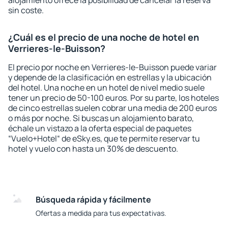
alojamiento ofrece la posibilidad de cancelar la reserva
sin coste.
¿Cuál es el precio de una noche de hotel en
Verrieres-le-Buisson?
El precio por noche en Verrieres-le-Buisson puede variar
y depende de la clasificación en estrellas y la ubicación
del hotel. Una noche en un hotel de nivel medio suele
tener un precio de 50-100 euros. Por su parte, los hoteles
de cinco estrellas suelen cobrar una media de 200 euros
o más por noche. Si buscas un alojamiento barato,
échale un vistazo a la oferta especial de paquetes
“Vuelo+Hotel“ de eSky.es, que te permite reservar tu
hotel y vuelo con hasta un 30% de descuento.
Búsqueda rápida y fácilmente
Ofertas a medida para tus expectativas.