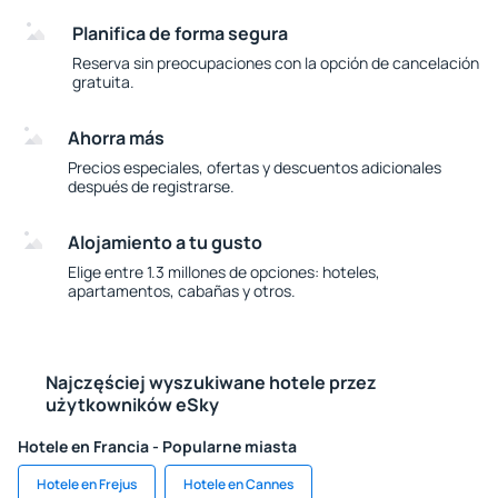
Planifica de forma segura
Reserva sin preocupaciones con la opción de cancelación
gratuita.
Ahorra más
Precios especiales, ofertas y descuentos adicionales
después de registrarse.
Alojamiento a tu gusto
Elige entre 1.3 millones de opciones: hoteles,
apartamentos, cabañas y otros.
Najczęściej wyszukiwane hotele przez
użytkowników eSky
Hotele en Francia - Popularne miasta
Hotele en Frejus
Hotele en Cannes