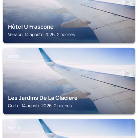
Hôtel U Frascone
Venaco, 14 agosto 2026, 2 noches
CORTE
Les Jardins De La Glaciere
Corte, 14 agosto 2026, 2 noches
VIVARIO