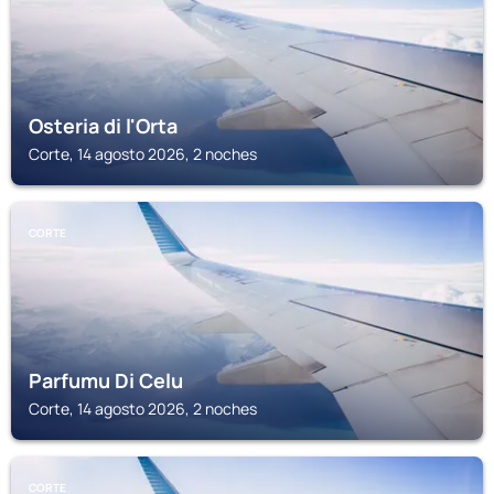
Osteria di l'Orta
Corte, 14 agosto 2026, 2 noches
CORTE
Parfumu Di Celu
Corte, 14 agosto 2026, 2 noches
CORTE