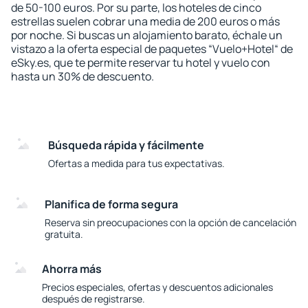
de 50-100 euros. Por su parte, los hoteles de cinco
estrellas suelen cobrar una media de 200 euros o más
por noche. Si buscas un alojamiento barato, échale un
vistazo a la oferta especial de paquetes “Vuelo+Hotel“ de
eSky.es, que te permite reservar tu hotel y vuelo con
hasta un 30% de descuento.
Búsqueda rápida y fácilmente
Ofertas a medida para tus expectativas.
Planifica de forma segura
Reserva sin preocupaciones con la opción de cancelación
gratuita.
Ahorra más
Precios especiales, ofertas y descuentos adicionales
después de registrarse.