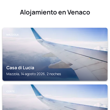
Alojamiento en Venaco
MAZZOLA
Casa di Lucia
Mazzola, 14 agosto 2026, 2 noches
CORTE