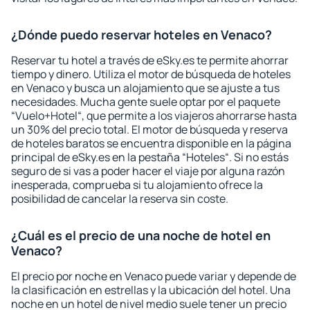
¿Dónde puedo reservar hoteles en Venaco?
Reservar tu hotel a través de eSky.es te permite ahorrar
tiempo y dinero. Utiliza el motor de búsqueda de hoteles
en Venaco y busca un alojamiento que se ajuste a tus
necesidades. Mucha gente suele optar por el paquete
“Vuelo+Hotel“, que permite a los viajeros ahorrarse hasta
un 30% del precio total. El motor de búsqueda y reserva
de hoteles baratos se encuentra disponible en la página
principal de eSky.es en la pestaña “Hoteles“. Si no estás
seguro de si vas a poder hacer el viaje por alguna razón
inesperada, comprueba si tu alojamiento ofrece la
posibilidad de cancelar la reserva sin coste.
¿Cuál es el precio de una noche de hotel en
Venaco?
El precio por noche en Venaco puede variar y depende de
la clasificación en estrellas y la ubicación del hotel. Una
noche en un hotel de nivel medio suele tener un precio