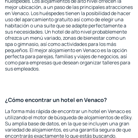
huéspedes. Los alojamientos de alto nivel ofrecen la
mejor ubicación, a un paso de las principales atracciones
en Venaco. Los huéspedes tienen la posibilidad de hacer
uso del aparcamiento gratuito así como de elegir una
habitación o una suite que se adapte perfectamente a
sus necesidades. Un hotel de alto nivel probablemente
ofrezca un menú variado, zonas de bienestar como un
spa o gimnasio, así como actividades para los más
pequeños. El mejor alojamiento en Venaco es la opción
perfecta para parejas, familias y viajes de negocios, así
como para empresas que desean organizar talleres para
sus empleados.
¿Cómo encontrar un hotel en Venaco?
La forma más rápida de encontrar un hotel en Venaco es
utilizando el motor de búsqueda de alojamientos de eSky.
Su amplia base de datos, en la que se incluyen una gran
variedad de alojamientos, es una garantía segura de que
encontrarás exactamente lo que estás buscando.