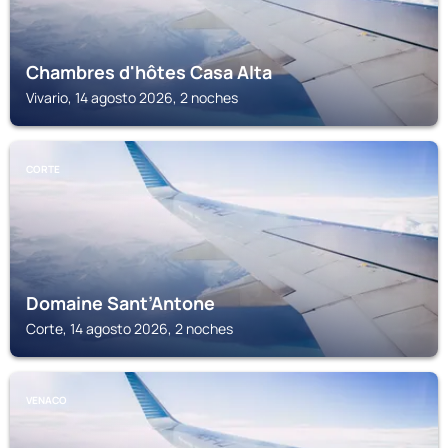
Chambres d'hôtes Casa Alta
Vivario, 14 agosto 2026, 2 noches
CORTE
Domaine Sant’Antone
Corte, 14 agosto 2026, 2 noches
VENACO