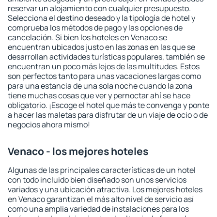
reservar un alojamiento con cualquier presupuesto.
Selecciona el destino deseado y la tipología de hotel y
comprueba los métodos de pago y las opciones de
cancelación. Si bien los hoteles en Venaco se
encuentran ubicados justo en las zonas en las que se
desarrollan actividades turísticas populares, también se
encuentran un poco más lejos de las multitudes. Estos
son perfectos tanto para unas vacaciones largas como
para una estancia de una sola noche cuando la zona
tiene muchas cosas que ver y pernoctar ahí se hace
obligatorio. ¡Escoge el hotel que más te convenga y ponte
a hacer las maletas para disfrutar de un viaje de ocio o de
negocios ahora mismo!
Venaco - los mejores hoteles
Algunas de las principales características de un hotel
con todo incluido bien diseñado son unos servicios
variados y una ubicación atractiva. Los mejores hoteles
en Venaco garantizan el más alto nivel de servicio así
como una amplia variedad de instalaciones para los