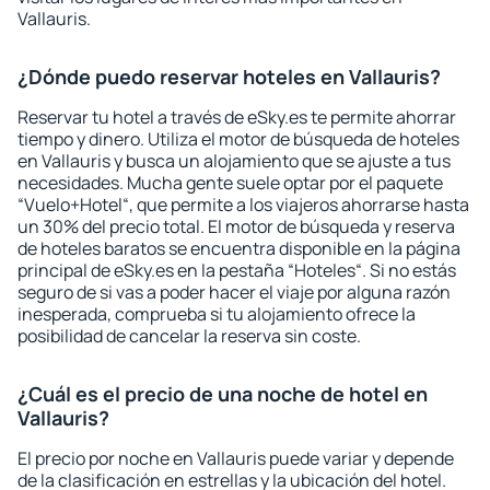
Vallauris.
¿Dónde puedo reservar hoteles en Vallauris?
Reservar tu hotel a través de eSky.es te permite ahorrar
tiempo y dinero. Utiliza el motor de búsqueda de hoteles
en Vallauris y busca un alojamiento que se ajuste a tus
necesidades. Mucha gente suele optar por el paquete
“Vuelo+Hotel“, que permite a los viajeros ahorrarse hasta
un 30% del precio total. El motor de búsqueda y reserva
de hoteles baratos se encuentra disponible en la página
principal de eSky.es en la pestaña “Hoteles“. Si no estás
seguro de si vas a poder hacer el viaje por alguna razón
inesperada, comprueba si tu alojamiento ofrece la
posibilidad de cancelar la reserva sin coste.
¿Cuál es el precio de una noche de hotel en
Vallauris?
El precio por noche en Vallauris puede variar y depende
de la clasificación en estrellas y la ubicación del hotel.