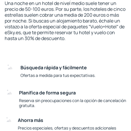
Una noche en un hotel de nivel medio suele tener un
precio de 50-100 euros. Por su parte, los hoteles de cinco
estrellas suelen cobrar una media de 200 euros o más
por noche. Si buscas un alojamiento barato, échale un
vistazo a la oferta especial de paquetes “Vuelo+Hotel“ de
eSky.es, que te permite reservar tu hotel y vuelo con
hasta un 30% de descuento.
Búsqueda rápida y fácilmente
Ofertas a medida para tus expectativas.
Planifica de forma segura
Reserva sin preocupaciones con la opción de cancelación
gratuita.
Ahorra más
Precios especiales, ofertas y descuentos adicionales