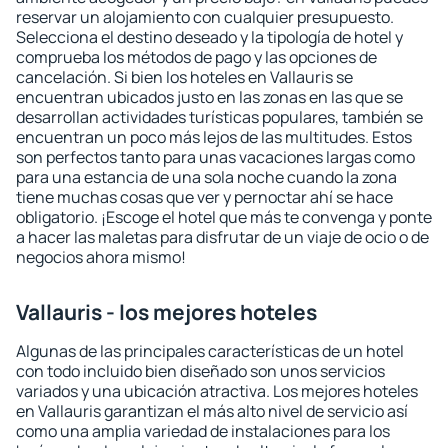
reservar un alojamiento con cualquier presupuesto.
Selecciona el destino deseado y la tipología de hotel y
comprueba los métodos de pago y las opciones de
cancelación. Si bien los hoteles en Vallauris se
encuentran ubicados justo en las zonas en las que se
desarrollan actividades turísticas populares, también se
encuentran un poco más lejos de las multitudes. Estos
son perfectos tanto para unas vacaciones largas como
para una estancia de una sola noche cuando la zona
tiene muchas cosas que ver y pernoctar ahí se hace
obligatorio. ¡Escoge el hotel que más te convenga y ponte
a hacer las maletas para disfrutar de un viaje de ocio o de
negocios ahora mismo!
Vallauris - los mejores hoteles
Algunas de las principales características de un hotel
con todo incluido bien diseñado son unos servicios
variados y una ubicación atractiva. Los mejores hoteles
en Vallauris garantizan el más alto nivel de servicio así
como una amplia variedad de instalaciones para los