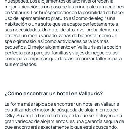
huéspedes. Los alojamientos de alto nivel ofrecen la
mejor ubicación, a un paso de las principales atracciones
en Vallauris. Los huéspedes tienen la posibilidad de hacer
uso del aparcamiento gratuito así como de elegir una
habitación o una suite que se adapte perfectamente a
sus necesidades. Un hotel de alto nivel probablemente
ofrezca un menú variado, zonas de bienestar como un
spa o gimnasio, así como actividades para los más
pequeños. El mejor alojamiento en Vallauris es la opción
perfecta para parejas, familias y viajes de negocios, así
como para empresas que desean organizar talleres para
sus empleados.
¿Cómo encontrar un hotel en Vallauris?
La forma más rápida de encontrar un hotel en Vallauris
es utilizando el motor de búsqueda de alojamientos de
eSky. Su amplia base de datos, en la que se incluyen una
gran variedad de alojamientos, es una garantía segura de
que encontrarás exactamente lo que estás buscando.