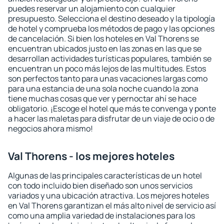
puedes reservar un alojamiento con cualquier
presupuesto. Selecciona el destino deseado y la tipología
de hotel y comprueba los métodos de pago y las opciones
de cancelación. Si bien los hoteles en Val Thorens se
encuentran ubicados justo en las zonas en las que se
desarrollan actividades turísticas populares, también se
encuentran un poco más lejos de las multitudes. Estos
son perfectos tanto para unas vacaciones largas como
para una estancia de una sola noche cuando la zona
tiene muchas cosas que ver y pernoctar ahí se hace
obligatorio. ¡Escoge el hotel que más te convenga y ponte
a hacer las maletas para disfrutar de un viaje de ocio o de
negocios ahora mismo!
Val Thorens - los mejores hoteles
Algunas de las principales características de un hotel
con todo incluido bien diseñado son unos servicios
variados y una ubicación atractiva. Los mejores hoteles
en Val Thorens garantizan el más alto nivel de servicio así
como una amplia variedad de instalaciones para los