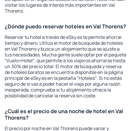
visitar los lugares de interés más importantes en Val
Thorens.
¿Dónde puedo reservar hoteles en Val Thorens?
Reservar tu hotel a través de eSky.es te permite ahorrar
tiempo y dinero. Utiliza el motor de búsqueda de hoteles
en Val Thorens y busca un alojamiento que se ajuste a
tus necesidades. Mucha gente suele optar por el paquete
“Vuelo+Hotel“, que permite a los viajeros ahorrarse hasta
un 30% del precio total. El motor de búsqueda y reserva
de hoteles baratos se encuentra disponible en la página
principal de eSky.es en la pestaña “Hoteles“. Si no estás
seguro de si vas a poder hacer el viaje por alguna razón
inesperada, comprueba si tu alojamiento ofrece la
posibilidad de cancelar la reserva sin coste.
¿Cuál es el precio de una noche de hotel en Val
Thorens?
El precio por noche en Val Thorens puede variar y