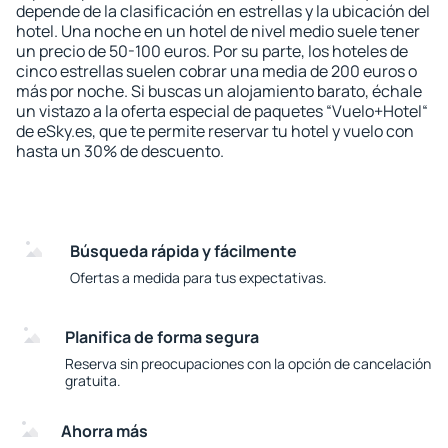
depende de la clasificación en estrellas y la ubicación del
hotel. Una noche en un hotel de nivel medio suele tener
un precio de 50-100 euros. Por su parte, los hoteles de
cinco estrellas suelen cobrar una media de 200 euros o
más por noche. Si buscas un alojamiento barato, échale
un vistazo a la oferta especial de paquetes “Vuelo+Hotel“
de eSky.es, que te permite reservar tu hotel y vuelo con
hasta un 30% de descuento.
Búsqueda rápida y fácilmente
Ofertas a medida para tus expectativas.
Planifica de forma segura
Reserva sin preocupaciones con la opción de cancelación
gratuita.
Ahorra más