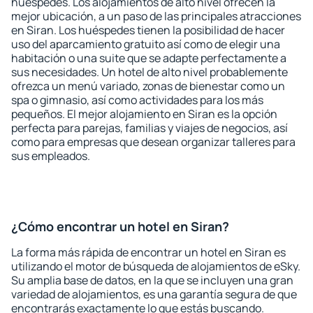
huéspedes. Los alojamientos de alto nivel ofrecen la
mejor ubicación, a un paso de las principales atracciones
en Siran. Los huéspedes tienen la posibilidad de hacer
uso del aparcamiento gratuito así como de elegir una
habitación o una suite que se adapte perfectamente a
sus necesidades. Un hotel de alto nivel probablemente
ofrezca un menú variado, zonas de bienestar como un
spa o gimnasio, así como actividades para los más
pequeños. El mejor alojamiento en Siran es la opción
perfecta para parejas, familias y viajes de negocios, así
como para empresas que desean organizar talleres para
sus empleados.
¿Cómo encontrar un hotel en Siran?
La forma más rápida de encontrar un hotel en Siran es
utilizando el motor de búsqueda de alojamientos de eSky.
Su amplia base de datos, en la que se incluyen una gran
variedad de alojamientos, es una garantía segura de que
encontrarás exactamente lo que estás buscando.