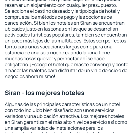
reservar un alojamiento con cualquier presupuesto.
Selecciona el destino deseado y la tipología de hotel y
comprueba los métodos de pago y las opciones de
cancelación. Si bien los hoteles en Siran se encuentran
ubicados justo en las zonas en las que se desarrollan
actividades turísticas populares, también se encuentran
un poco más lejos de las multitudes. Estos son perfectos
tanto para unas vacaciones largas como para una
estancia de una sola noche cuando la zona tiene
muchas cosas que ver y pernoctar ahí se hace
obligatorio. ¡Escoge el hotel que más te convenga y ponte
a hacer las maletas para disfrutar de un viaje de ocio o de
negocios ahora mismo!
Siran - los mejores hoteles
Algunas de las principales características de un hotel
con todo incluido bien diseñado son unos servicios
variados y una ubicación atractiva. Los mejores hoteles
en Siran garantizan el más alto nivel de servicio así como
una amplia variedad de instalaciones para los