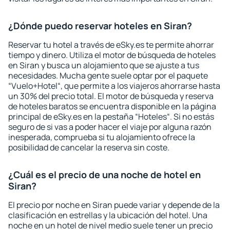
¿Dónde puedo reservar hoteles en Siran?
Reservar tu hotel a través de eSky.es te permite ahorrar
tiempo y dinero. Utiliza el motor de búsqueda de hoteles
en Siran y busca un alojamiento que se ajuste a tus
necesidades. Mucha gente suele optar por el paquete
“Vuelo+Hotel“, que permite a los viajeros ahorrarse hasta
un 30% del precio total. El motor de búsqueda y reserva
de hoteles baratos se encuentra disponible en la página
principal de eSky.es en la pestaña “Hoteles“. Si no estás
seguro de si vas a poder hacer el viaje por alguna razón
inesperada, comprueba si tu alojamiento ofrece la
posibilidad de cancelar la reserva sin coste.
¿Cuál es el precio de una noche de hotel en
Siran?
El precio por noche en Siran puede variar y depende de la
clasificación en estrellas y la ubicación del hotel. Una
noche en un hotel de nivel medio suele tener un precio