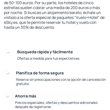
de 50-100 euros. Por su parte, los hoteles de cinco
estrellas suelen cobrar una media de 200 euros o más
por noche. Si buscas un alojamiento barato, échale un
vistazo a la oferta especial de paquetes “Vuelo+Hotel“ de
eSky.es, que te permite reservar tu hotel y vuelo con
hasta un 30% de descuento.
Búsqueda rápida y fácilmente
Ofertas a medida para tus expectativas.
Planifica de forma segura
Reserva sin preocupaciones con la opción de cancelación
gratuita.
Ahorra más
Precios especiales, ofertas y descuentos adicionales
después de registrarse.