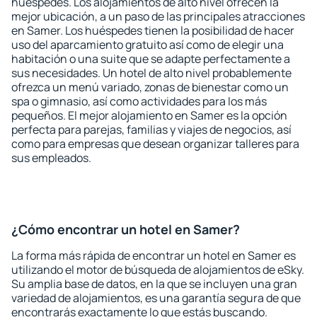
huéspedes. Los alojamientos de alto nivel ofrecen la
mejor ubicación, a un paso de las principales atracciones
en Samer. Los huéspedes tienen la posibilidad de hacer
uso del aparcamiento gratuito así como de elegir una
habitación o una suite que se adapte perfectamente a
sus necesidades. Un hotel de alto nivel probablemente
ofrezca un menú variado, zonas de bienestar como un
spa o gimnasio, así como actividades para los más
pequeños. El mejor alojamiento en Samer es la opción
perfecta para parejas, familias y viajes de negocios, así
como para empresas que desean organizar talleres para
sus empleados.
¿Cómo encontrar un hotel en Samer?
La forma más rápida de encontrar un hotel en Samer es
utilizando el motor de búsqueda de alojamientos de eSky.
Su amplia base de datos, en la que se incluyen una gran
variedad de alojamientos, es una garantía segura de que
encontrarás exactamente lo que estás buscando.