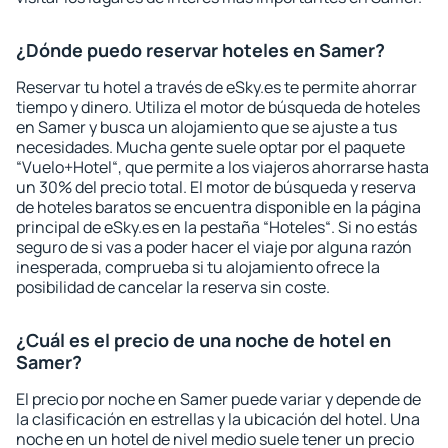
¿Dónde puedo reservar hoteles en Samer?
Reservar tu hotel a través de eSky.es te permite ahorrar
tiempo y dinero. Utiliza el motor de búsqueda de hoteles
en Samer y busca un alojamiento que se ajuste a tus
necesidades. Mucha gente suele optar por el paquete
“Vuelo+Hotel“, que permite a los viajeros ahorrarse hasta
un 30% del precio total. El motor de búsqueda y reserva
de hoteles baratos se encuentra disponible en la página
principal de eSky.es en la pestaña “Hoteles“. Si no estás
seguro de si vas a poder hacer el viaje por alguna razón
inesperada, comprueba si tu alojamiento ofrece la
posibilidad de cancelar la reserva sin coste.
¿Cuál es el precio de una noche de hotel en
Samer?
El precio por noche en Samer puede variar y depende de
la clasificación en estrellas y la ubicación del hotel. Una
noche en un hotel de nivel medio suele tener un precio