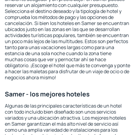
reservar un alojamiento con cualquier presupuesto.
Selecciona el destino deseado y la tipología de hotel y
comprueba los métodos de pago y las opciones de
cancelación. Si bien los hoteles en Samer se encuentran
ubicados justo en las zonas en las que se desarrollan
actividades turísticas populares, también se encuentran
un poco más lejos de las multitudes. Estos son perfectos
tanto para unas vacaciones largas como para una
estancia de una sola noche cuando la zona tiene
muchas cosas que ver y pernoctar ahí se hace
obligatorio. ¡Escoge el hotel que más te convenga y ponte
a hacer las maletas para disfrutar de un viaje de ocio o de
negocios ahora mismo!
Samer - los mejores hoteles
Algunas de las principales características de un hotel
con todo incluido bien diseñado son unos servicios
variados y una ubicación atractiva. Los mejores hoteles
en Samer garantizan el más alto nivel de servicio así
como una amplia variedad de instalaciones para los