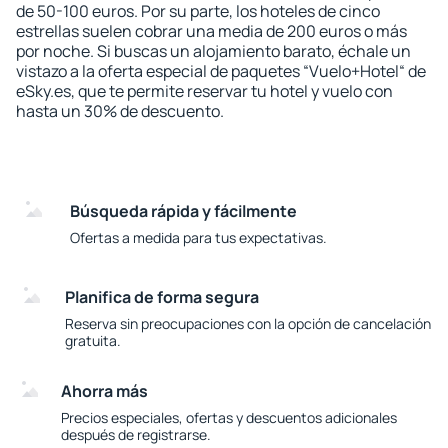
de 50-100 euros. Por su parte, los hoteles de cinco
estrellas suelen cobrar una media de 200 euros o más
por noche. Si buscas un alojamiento barato, échale un
vistazo a la oferta especial de paquetes “Vuelo+Hotel“ de
eSky.es, que te permite reservar tu hotel y vuelo con
hasta un 30% de descuento.
Búsqueda rápida y fácilmente
Ofertas a medida para tus expectativas.
Planifica de forma segura
Reserva sin preocupaciones con la opción de cancelación
gratuita.
Ahorra más
Precios especiales, ofertas y descuentos adicionales
después de registrarse.