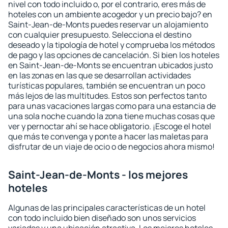
nivel con todo incluido o, por el contrario, eres más de
hoteles con un ambiente acogedor y un precio bajo? en
Saint-Jean-de-Monts puedes reservar un alojamiento
con cualquier presupuesto. Selecciona el destino
deseado y la tipología de hotel y comprueba los métodos
de pago y las opciones de cancelación. Si bien los hoteles
en Saint-Jean-de-Monts se encuentran ubicados justo
en las zonas en las que se desarrollan actividades
turísticas populares, también se encuentran un poco
más lejos de las multitudes. Estos son perfectos tanto
para unas vacaciones largas como para una estancia de
una sola noche cuando la zona tiene muchas cosas que
ver y pernoctar ahí se hace obligatorio. ¡Escoge el hotel
que más te convenga y ponte a hacer las maletas para
disfrutar de un viaje de ocio o de negocios ahora mismo!
Saint-Jean-de-Monts - los mejores
hoteles
Algunas de las principales características de un hotel
con todo incluido bien diseñado son unos servicios