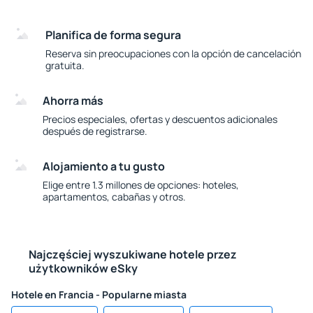
Planifica de forma segura
Reserva sin preocupaciones con la opción de cancelación
gratuita.
Ahorra más
Precios especiales, ofertas y descuentos adicionales
después de registrarse.
Alojamiento a tu gusto
Elige entre 1.3 millones de opciones: hoteles,
apartamentos, cabañas y otros.
Najczęściej wyszukiwane hotele przez
użytkowników eSky
Hotele en Francia - Popularne miasta