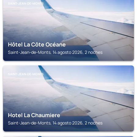
SAINT-JEAN-DE-MONTS
Hôtel La Côte Océane
Saint-Jean-de-Monts, 14 agosto 2026, 2 noches
SAINT-JEAN-DE-MONTS
Hotel La Chaumiere
Saint-Jean-de-Monts, 14 agosto 2026, 2 noches