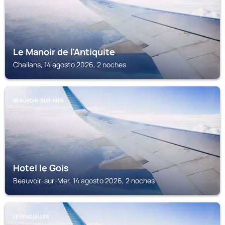
Le Manoir de l'Antiquite
Challans, 14 agosto 2026, 2 noches
BEAUVOIR-SUR-MER
Hotel le Gois
Beauvoir-sur-Mer, 14 agosto 2026, 2 noches
LE FENOUILLER