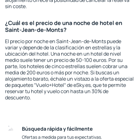
alojamiento ofrece la posibilidad de cancelar la reserva
sin coste.
¿Cuál es el precio de una noche de hotel en
Saint-Jean-de-Monts?
El precio por noche en Saint-Jean-de-Monts puede
variar y depende de la clasificación en estrellas y la
ubicación del hotel. Una noche en un hotel de nivel
medio suele tener un precio de 50-100 euros. Por su
parte, los hoteles de cinco estrellas suelen cobrar una
media de 200 euros o más por noche. Si buscas un
alojamiento barato, échale un vistazo a la oferta especial
de paquetes “Vuelo+Hotel“ de eSky.es, que te permite
reservar tu hotel y vuelo con hasta un 30% de
descuento.
Búsqueda rápida y fácilmente
Ofertas a medida para tus expectativas.