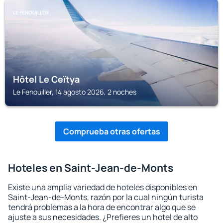
LE FENOUILLER
Hôtel Le Ceïtya
Le Fenouiller, 14 agosto 2026, 2 noches
Comprueba otras ofertas
Hoteles en Saint-Jean-de-Monts
Existe una amplia variedad de hoteles disponibles en
Saint-Jean-de-Monts, razón por la cual ningún turista
tendrá problemas a la hora de encontrar algo que se
ajuste a sus necesidades. ¿Prefieres un hotel de alto