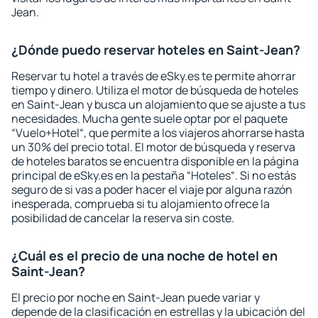
Jean.
¿Dónde puedo reservar hoteles en Saint-Jean?
Reservar tu hotel a través de eSky.es te permite ahorrar
tiempo y dinero. Utiliza el motor de búsqueda de hoteles
en Saint-Jean y busca un alojamiento que se ajuste a tus
necesidades. Mucha gente suele optar por el paquete
“Vuelo+Hotel“, que permite a los viajeros ahorrarse hasta
un 30% del precio total. El motor de búsqueda y reserva
de hoteles baratos se encuentra disponible en la página
principal de eSky.es en la pestaña “Hoteles“. Si no estás
seguro de si vas a poder hacer el viaje por alguna razón
inesperada, comprueba si tu alojamiento ofrece la
posibilidad de cancelar la reserva sin coste.
¿Cuál es el precio de una noche de hotel en
Saint-Jean?
El precio por noche en Saint-Jean puede variar y
depende de la clasificación en estrellas y la ubicación del