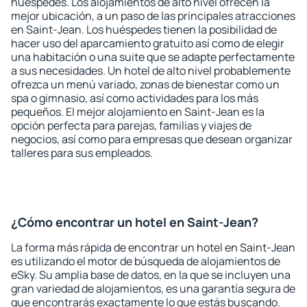
huéspedes. Los alojamientos de alto nivel ofrecen la
mejor ubicación, a un paso de las principales atracciones
en Saint-Jean. Los huéspedes tienen la posibilidad de
hacer uso del aparcamiento gratuito así como de elegir
una habitación o una suite que se adapte perfectamente
a sus necesidades. Un hotel de alto nivel probablemente
ofrezca un menú variado, zonas de bienestar como un
spa o gimnasio, así como actividades para los más
pequeños. El mejor alojamiento en Saint-Jean es la
opción perfecta para parejas, familias y viajes de
negocios, así como para empresas que desean organizar
talleres para sus empleados.
¿Cómo encontrar un hotel en Saint-Jean?
La forma más rápida de encontrar un hotel en Saint-Jean
es utilizando el motor de búsqueda de alojamientos de
eSky. Su amplia base de datos, en la que se incluyen una
gran variedad de alojamientos, es una garantía segura de
que encontrarás exactamente lo que estás buscando.