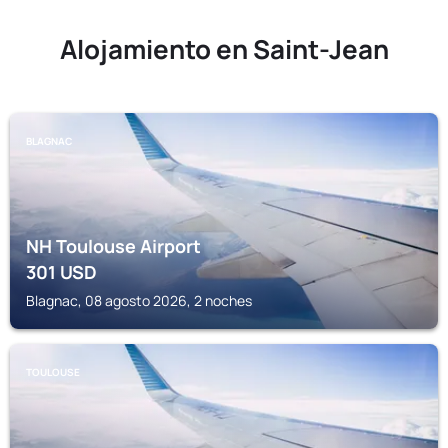
Alojamiento en Saint-Jean
BLAGNAC
NH Toulouse Airport
301
USD
Blagnac, 08 agosto 2026, 2 noches
TOULOUSE