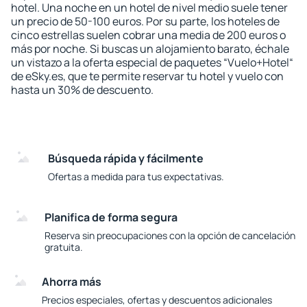
hotel. Una noche en un hotel de nivel medio suele tener
un precio de 50-100 euros. Por su parte, los hoteles de
cinco estrellas suelen cobrar una media de 200 euros o
más por noche. Si buscas un alojamiento barato, échale
un vistazo a la oferta especial de paquetes “Vuelo+Hotel“
de eSky.es, que te permite reservar tu hotel y vuelo con
hasta un 30% de descuento.
Búsqueda rápida y fácilmente
Ofertas a medida para tus expectativas.
Planifica de forma segura
Reserva sin preocupaciones con la opción de cancelación
gratuita.
Ahorra más
Precios especiales, ofertas y descuentos adicionales