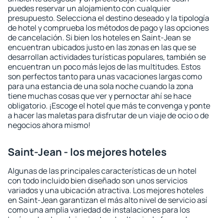
puedes reservar un alojamiento con cualquier
presupuesto. Selecciona el destino deseado y la tipología
de hotel y comprueba los métodos de pago y las opciones
de cancelación. Si bien los hoteles en Saint-Jean se
encuentran ubicados justo en las zonas en las que se
desarrollan actividades turísticas populares, también se
encuentran un poco más lejos de las multitudes. Estos
son perfectos tanto para unas vacaciones largas como
para una estancia de una sola noche cuando la zona
tiene muchas cosas que ver y pernoctar ahí se hace
obligatorio. ¡Escoge el hotel que más te convenga y ponte
a hacer las maletas para disfrutar de un viaje de ocio o de
negocios ahora mismo!
Saint-Jean - los mejores hoteles
Algunas de las principales características de un hotel
con todo incluido bien diseñado son unos servicios
variados y una ubicación atractiva. Los mejores hoteles
en Saint-Jean garantizan el más alto nivel de servicio así
como una amplia variedad de instalaciones para los