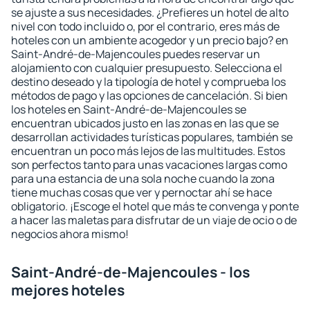
se ajuste a sus necesidades. ¿Prefieres un hotel de alto
nivel con todo incluido o, por el contrario, eres más de
hoteles con un ambiente acogedor y un precio bajo? en
Saint-André-de-Majencoules puedes reservar un
alojamiento con cualquier presupuesto. Selecciona el
destino deseado y la tipología de hotel y comprueba los
métodos de pago y las opciones de cancelación. Si bien
los hoteles en Saint-André-de-Majencoules se
encuentran ubicados justo en las zonas en las que se
desarrollan actividades turísticas populares, también se
encuentran un poco más lejos de las multitudes. Estos
son perfectos tanto para unas vacaciones largas como
para una estancia de una sola noche cuando la zona
tiene muchas cosas que ver y pernoctar ahí se hace
obligatorio. ¡Escoge el hotel que más te convenga y ponte
a hacer las maletas para disfrutar de un viaje de ocio o de
negocios ahora mismo!
Saint-André-de-Majencoules - los
mejores hoteles