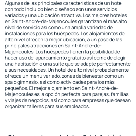
Algunas de las principales características de un hotel
con todo incluido bien diseñado son unos servicios
variados y una ubicación atractiva. Los mejores hoteles
en Saint-André-de-Majencoules garantizan el más alto
nivel de servicio así como una amplia variedad de
instalaciones para los huéspedes. Los alojamientos de
alto nivel ofrecen la mejor ubicación, a un paso de las
principales atracciones en Saint-André-de-
Majencoules. Los huéspedes tienen la posibilidad de
hacer uso del aparcamiento gratuito así como de elegir
una habitación o una suite que se adapte perfectamente
a sus necesidades. Un hotel de alto nivel probablemente
ofrezca un menú variado, zonas de bienestar como un
spa o gimnasio, así como actividades para los más
pequeños. El mejor alojamiento en Saint-André-de-
Majencoules es la opción perfecta para parejas, familias
y viajes de negocios, así como para empresas que desean
organizar talleres para sus empleados.