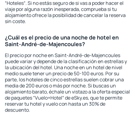
“Hoteles“. Si no estás seguro de si vas a poder hacer el
viaje por alguna razón inesperada, comprueba si tu
alojamiento ofrece la posibilidad de cancelar la reserva
sin coste.
¿Cuál es el precio de una noche de hotel en
Saint-André-de-Majencoules?
El precio por noche en Saint-André-de-Majencoules
puede variar y depende de la clasificación en estrellas y
la ubicación del hotel. Una noche en un hotel de nivel
medio suele tener un precio de 50-100 euros. Por su
parte, los hoteles de cinco estrellas suelen cobrar una
media de 200 euros o más por noche. Si buscas un
alojamiento barato, échale un vistazo a la oferta especial
de paquetes “Vuelo+Hotel“ de eSky.es, que te permite
reservar tu hotel y vuelo con hasta un 30% de
descuento.