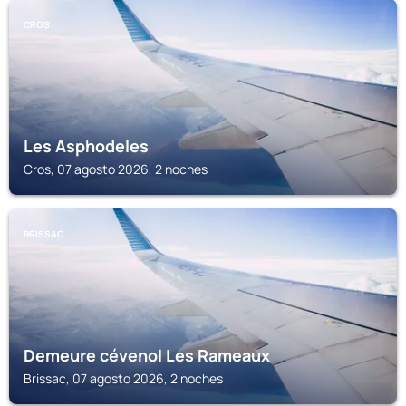
CROS
Les Asphodeles
Cros, 07 agosto 2026, 2 noches
BRISSAC
Demeure cévenol Les Rameaux
Brissac, 07 agosto 2026, 2 noches