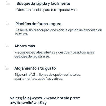
Búsqueda rápida y fácilmente
Ofertas a medida para tus expectativas.
Planifica de forma segura
Reserva sin preocupaciones con la opción de cancelación
gratuita.
Ahorra más
Precios especiales, ofertas y descuentos adicionales
después de registrarse.
Alojamiento a tu gusto
Elige entre 1.3 millones de opciones: hoteles,
apartamentos, cabañas y otros.
Najczęściej wyszukiwane hotele przez
użytkowników eSky