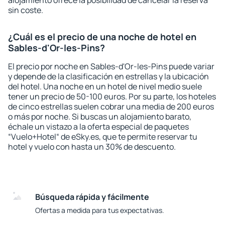
alojamiento ofrece la posibilidad de cancelar la reserva
sin coste.
¿Cuál es el precio de una noche de hotel en
Sables-d'Or-les-Pins?
El precio por noche en Sables-d'Or-les-Pins puede variar
y depende de la clasificación en estrellas y la ubicación
del hotel. Una noche en un hotel de nivel medio suele
tener un precio de 50-100 euros. Por su parte, los hoteles
de cinco estrellas suelen cobrar una media de 200 euros
o más por noche. Si buscas un alojamiento barato,
échale un vistazo a la oferta especial de paquetes
“Vuelo+Hotel“ de eSky.es, que te permite reservar tu
hotel y vuelo con hasta un 30% de descuento.
Búsqueda rápida y fácilmente
Ofertas a medida para tus expectativas.