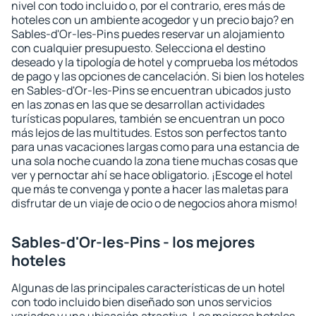
nivel con todo incluido o, por el contrario, eres más de
hoteles con un ambiente acogedor y un precio bajo? en
Sables-d'Or-les-Pins puedes reservar un alojamiento
con cualquier presupuesto. Selecciona el destino
deseado y la tipología de hotel y comprueba los métodos
de pago y las opciones de cancelación. Si bien los hoteles
en Sables-d'Or-les-Pins se encuentran ubicados justo
en las zonas en las que se desarrollan actividades
turísticas populares, también se encuentran un poco
más lejos de las multitudes. Estos son perfectos tanto
para unas vacaciones largas como para una estancia de
una sola noche cuando la zona tiene muchas cosas que
ver y pernoctar ahí se hace obligatorio. ¡Escoge el hotel
que más te convenga y ponte a hacer las maletas para
disfrutar de un viaje de ocio o de negocios ahora mismo!
Sables-d'Or-les-Pins - los mejores
hoteles
Algunas de las principales características de un hotel
con todo incluido bien diseñado son unos servicios